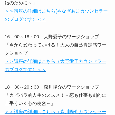
婚のために～」
＞＞講座の詳細はこちら(やなぎあこカウンセラー
のブログです）＜＜
16：00～18：00 大野愛子のワークショップ
「今から変わっていける！大人の自己肯定感ワー
クショップ
＞＞講座の詳細はこちら（大野愛子カウンセラー
のブログです）＜＜
18：30～20：30 森川陽介のワークショップ
「カピバラ的人生のススメ！～恋も仕事も劇的に
上手くいく心の秘密～」
＞＞講座の詳細はこちら（森川陽介カウンセラー