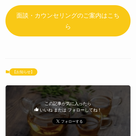
面談・カウンセリングのご案内はこち
ら
【お知らせ】
この記事が気に入ったら
いいね または フォローしてね！