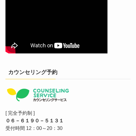
カウンセリング予約
[ 完全予約制 ]
０６－６１９０－５１３１
受付時間 12：00～20：30