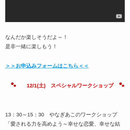
なんだか楽しそうだよ～！
是非一緒に楽しもう！
＞＞お申込みフォームはこちら＜＜
12/1(土) スペシャルワークショップ
13：30～15：30 やなぎあこのワークショップ
「愛される力を高めよう～幸せな恋愛、幸せな結