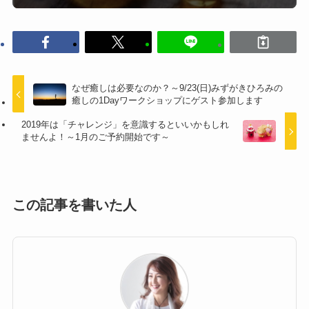
なぜ癒しは必要なのか？～9/23(日)みずがきひろみの
癒しの1Dayワークショップにゲスト参加します
2019年は「チャレンジ」を意識するといいかもしれ
ませんよ！～1月のご予約開始です～
この記事を書いた人