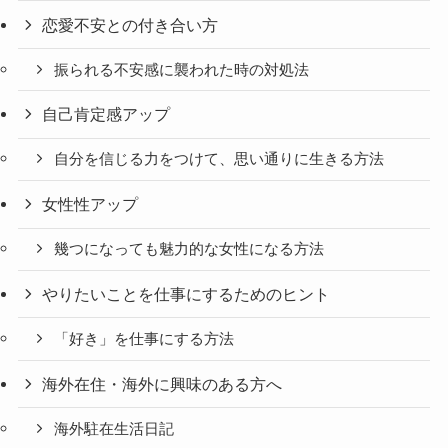
恋愛不安との付き合い方
振られる不安感に襲われた時の対処法
自己肯定感アップ
自分を信じる力をつけて、思い通りに生きる方法
女性性アップ
幾つになっても魅力的な女性になる方法
やりたいことを仕事にするためのヒント
「好き」を仕事にする方法
海外在住・海外に興味のある方へ
海外駐在生活日記