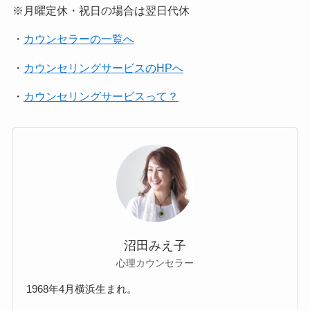
※月曜定休・祝日の場合は翌日代休
・
カウンセラーの一覧へ
・
カウンセリングサービスのHPへ
・
カウンセリングサービスって？
沼田みえ子
心理カウンセラー
1968年4月横浜生まれ。