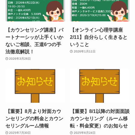
【カウンセリング講座】パ
【オンライン心理学講座
ートナーシッが上手くいか
2/11】自分らしく生きると
ないご相談、王道6つの手
いうこと
法徹底解説！
2026年1月11日
2026年3月26日
【重要】8月より対面カウ
【重要】8/1以降の対面面談
ンセリングの料金とカウン
カウンセリング（ルーム移
セリングルーム情報
転・料金変更）のお知らせ
2025年7月30日
2025年6月24日