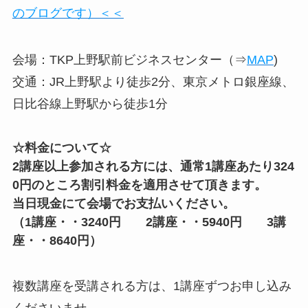
のブログです）＜＜
会場：TKP上野駅前ビジネスセンター（⇒
MAP
)
交通：JR上野駅より徒歩2分、東京メトロ銀座線、
日比谷線上野駅から徒歩1分
☆料金について☆
2講座以上参加される方には、通常1講座あたり324
0円のところ割引料金を適用させて頂きます。
当日現金にて会場でお支払いください。
（1講座・・3240円 2講座・・5940円 3講
座・・8640円）
複数講座を受講される方は、1講座ずつお申し込み