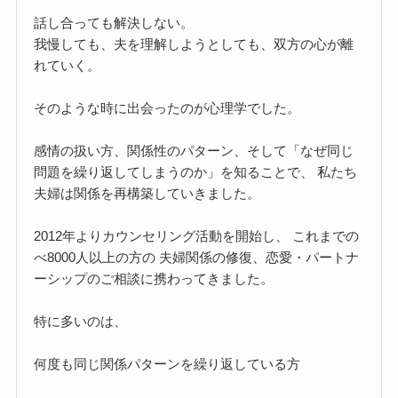
話し合っても解決しない。
我慢しても、夫を理解しようとしても、双方の心が離
れていく。
そのような時に出会ったのが心理学でした。
感情の扱い方、関係性のパターン、そして「なぜ同じ
問題を繰り返してしまうのか」を知ることで、 私たち
夫婦は関係を再構築していきました。
2012年よりカウンセリング活動を開始し、 これまでの
べ8000人以上の方の 夫婦関係の修復、恋愛・パートナ
ーシップのご相談に携わってきました。
特に多いのは、
何度も同じ関係パターンを繰り返している方