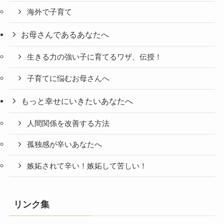
海外で子育て
お母さんであるあなたへ
生きる力の強い子に育てるワザ、伝授！
子育てに悩むお母さんへ
もっと幸せにいきたいあなたへ
人間関係を改善する方法
孤独感が辛いあなたへ
嫉妬されて辛い！嫉妬して苦しい！
リンク集