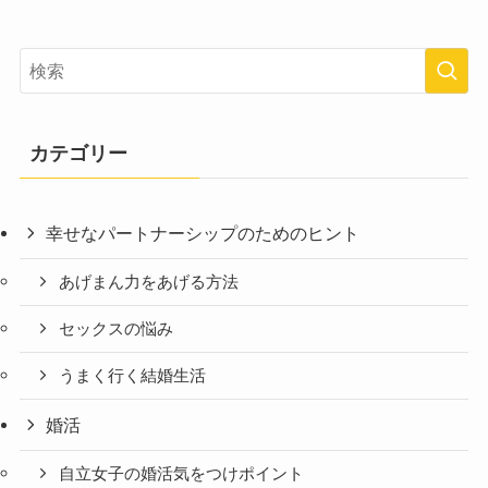
カテゴリー
幸せなパートナーシップのためのヒント
あげまん力をあげる方法
セックスの悩み
うまく行く結婚生活
婚活
自立女子の婚活気をつけポイント