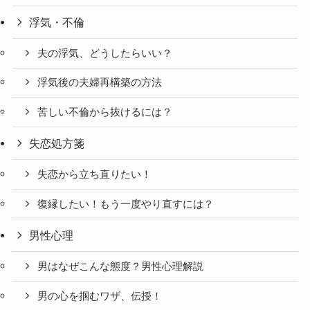
浮気・不倫
夫の浮気、どうしたらいい？
浮気後の夫婦再構築の方法
苦しい不倫から抜けるには？
失恋処方箋
失恋から立ち直りたい！
復縁したい！もう一度やり直すには？
男性心理
男はなぜこんな態度？男性心理解説
男の心を掴むワザ、伝授！