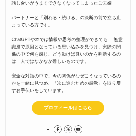
話し合いがうまくできなくなってしまったご夫婦
パートナーと「別れる・続ける」の決断の前で立ち止
まっている方です。
ChatGPTや本では情報や思考の整理ができても、 無意
識層で原因となっている思い込みを見つけ、実際の関
係の中で何を感じ、どう動けば良いのかを判断するの
は一人ではなかなか難しいものです。
安全な対話の中で、今の関係がなぜこうなっているの
かを一緒に見つめ、「次に進むための感覚」を取り戻
すお手伝いをしています。
プロフィールはこちら