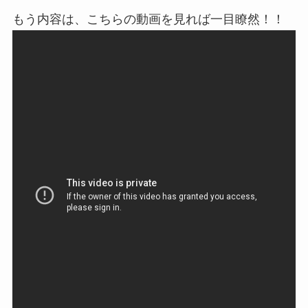
もう内容は、こちらの動画を見れば一目瞭然！！