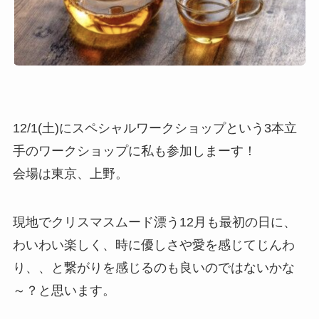
12/1(土)にスペシャルワークショップという3本立
手のワークショップに私も参加しまーす！
会場は東京、上野。
現地でクリスマスムード漂う12月も最初の日に、
わいわい楽しく、時に優しさや愛を感じてじんわ
り、、と繋がりを感じるのも良いのではないかな
～？と思います。