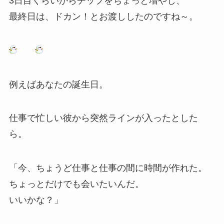
3日目くらいからチップをちょっと増やし、
最終日は、ドカン！とお渡ししたのですね～。
例えばあなたの誕生日。
仕事で忙しい彼から突然ラインが入ったとした
ら。
「今、ちょうど仕事と仕事の間に時間が作れた。
ちょっとだけでも会いたいんだ。
いいかな？」