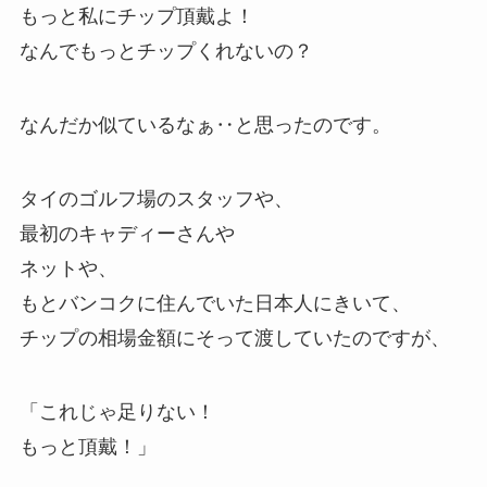
もっと私にチップ頂戴よ！
なんでもっとチップくれないの？
なんだか似ているなぁ‥と思ったのです。
タイのゴルフ場のスタッフや、
最初のキャディーさんや
ネットや、
もとバンコクに住んでいた日本人にきいて、
チップの相場金額にそって渡していたのですが、
「これじゃ足りない！
もっと頂戴！」