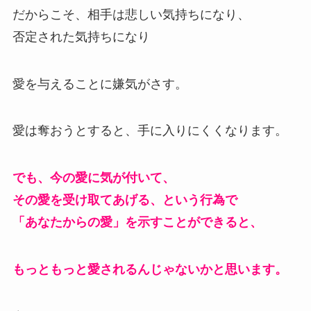
だからこそ、相手は悲しい気持ちになり、
否定された気持ちになり
愛を与えることに嫌気がさす。
愛は奪おうとすると、手に入りにくくなります。
でも、今の愛に気が付いて、
その愛を受け取てあげる、という行為で
「あなたからの愛」を示すことができると、
もっともっと愛されるんじゃないかと思います。