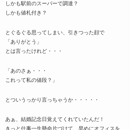
しかも駅前のスーパーで調達？
しかも値札付き？
とぐるぐる思ってしまい、引きつった顔で
「ありがとう」
とは言ったけれど・・・
「あのさぁ・・・
これって私の値段？」
とついうっかり言っちゃうか・・・・・
あぁ、結婚記念日覚えてくれていたんだ！
きっと仕事一生懸命片づけて、早めにオフィスを