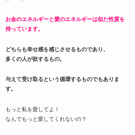
お金のエネルギーと愛のエネルギーは似た性質を
持っています。
どちらも幸せ感を感じさせるものであり、
多くの人が欲するもの。
与えて受け取るという循環するものでもありま
す。
もっと私を愛してよ！
なんでもっと愛してくれないの？