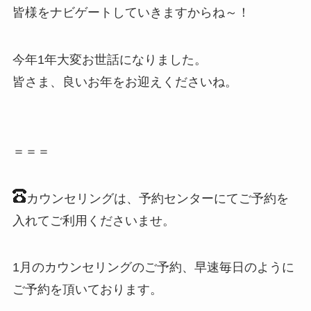
皆様をナビゲートしていきますからね～！
今年1年大変お世話になりました。
皆さま、良いお年をお迎えくださいね。
＝＝＝
カウンセリングは、予約センターにてご予約を
入れてご利用くださいませ。
1月のカウンセリングのご予約、早速毎日のように
ご予約を頂いております。