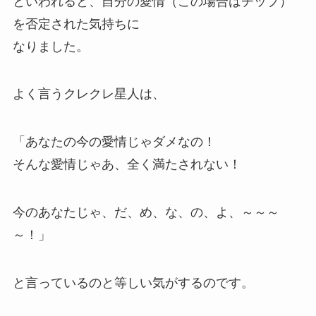
といわれると、自分の愛情（この場合はチップ）
を否定された気持ちに
なりました。
よく言うクレクレ星人は、
「あなたの今の愛情じゃダメなの！
そんな愛情じゃあ、全く満たされない！
今のあなたじゃ、だ、め、な、の、よ、～～～
～！」
と言っているのと等しい気がするのです。