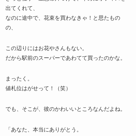
出てくれて、
なのに途中で、花束を買わなきゃ！と思たもの
の、
この辺りにはお花やさんもない。
だから駅前のスーパーであわてて買ったのかな。
まったく。
値札位はがせって！（笑）
でも、そこが、彼のかわいいところなんだよね。
「あなた、本当にありがとう。