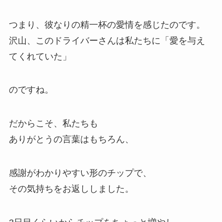
つまり、彼なりの精一杯の愛情を感じたのです。
沢山、このドライバーさんは私たちに「愛を与え
てくれていた」
のですね。
だからこそ、私たちも
ありがとうの言葉はもちろん、
感謝がわかりやすい形のチップで、
その気持ちをお返ししました。