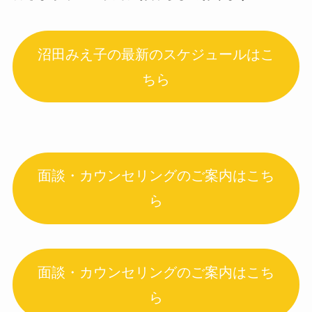
沼田みえ子の最新のスケジュールはこ
ちら
面談・カウンセリングのご案内はこち
ら
面談・カウンセリングのご案内はこち
ら