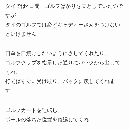
タイでは4日間、ゴルフばかりを夫としていたので
すが、
タイのゴルフでは必ずキャディーさんをつけない
といけません。
日傘を日焼けしないようにさしてくれたり、
ゴルフクラブを指示した通りにバックから出して
くれ、
打てばすぐに受け取り、バックに戻してくれま
す。
ゴルフカートを運転し、
ボールの落ちた位置を確認してくれ、