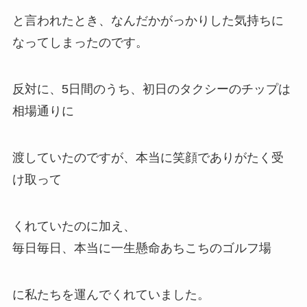
と言われたとき、なんだかがっかりした気持ちに
なってしまったのです。
反対に、5日間のうち、初日のタクシーのチップは
相場通りに
渡していたのですが、本当に笑顔でありがたく受
け取って
くれていたのに加え、
毎日毎日、本当に一生懸命あちこちのゴルフ場
に私たちを運んでくれていました。