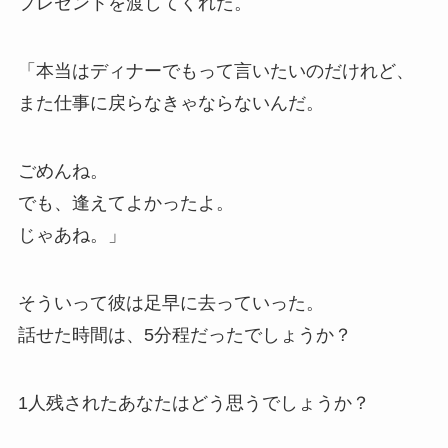
プレゼントを渡してくれた。
「本当はディナーでもって言いたいのだけれど、
また仕事に戻らなきゃならないんだ。
ごめんね。
でも、逢えてよかったよ。
じゃあね。」
そういって彼は足早に去っていった。
話せた時間は、5分程だったでしょうか？
1人残されたあなたはどう思うでしょうか？