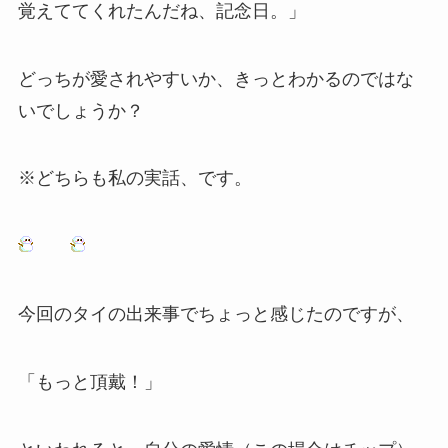
覚えててくれたんだね、記念日。」
どっちが愛されやすいか、きっとわかるのではな
いでしょうか？
※どちらも私の実話、です。
今回のタイの出来事でちょっと感じたのですが、
「もっと頂戴！」