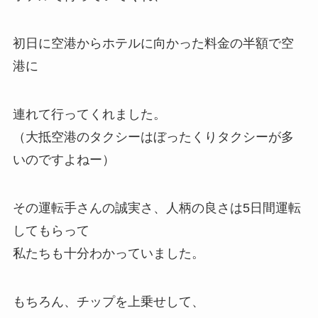
初日に空港からホテルに向かった料金の半額で空
港に
連れて行ってくれました。
（大抵空港のタクシーはぼったくりタクシーが多
いのですよねー）
その運転手さんの誠実さ、人柄の良さは5日間運転
してもらって
私たちも十分わかっていました。
もちろん、チップを上乗せして、