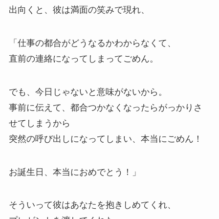
出向くと、彼は満面の笑みで現れ、
「仕事の都合がどうなるかわからなくて、
直前の連絡になってしまってごめん。
でも、今日じゃないと意味がないから。
事前に伝えて、都合つかなくなったらがっかりさ
せてしまうから
突然の呼び出しになってしまい、本当にごめん！
お誕生日、本当におめでとう！」
そういって彼はあなたを抱きしめてくれ、