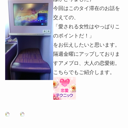
今回はこのタイ滞在のお話を
交えての、
「愛される女性はやっぱりこ
のポイントだ！」
をお伝えしたいと思います。
隔週金曜にアップしておりま
すアメブロ、大人の恋愛術。
こちらでもご紹介します。