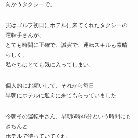
向かうタクシーで。
実はゴルフ初日にホテルに来てくれたタクシーの
運転手さんが、
とても時間に正確で、誠実で、運転スキルも素晴
らしく、
私たちはとても気に入ってしまい、
個人的にお願いして、それから毎日
早朝にホテルに迎えに来てもらっていました。
今朝その運転手さん、早朝5時45分という時間にも
きちんと
ホテルで待っていてくれ、