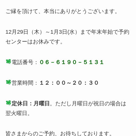
ご縁を頂けて、本当にありがとうございます。
12月29日（木）～1月3日(水）まで年末年始で予約
センターはお休みです。
電話番号：
０６－６１９０－５１３１
営業時間：
１２：００～２０：３０
定休日：月曜日
。ただし月曜日が祝日の場合は
翌火曜日。
皆さまからのご予約、お待ちしております。