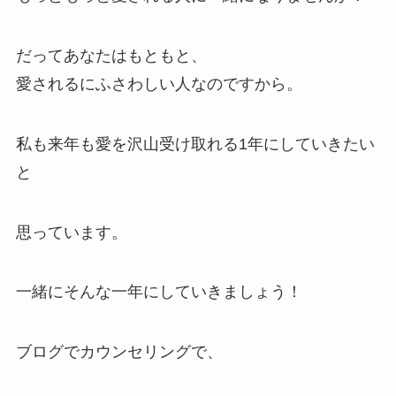
だってあなたはもともと、
愛されるにふさわしい人なのですから。
私も来年も愛を沢山受け取れる1年にしていきたい
と
思っています。
一緒にそんな一年にしていきましょう！
ブログでカウンセリングで、