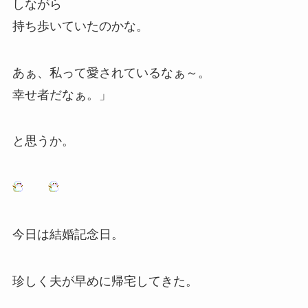
しながら
持ち歩いていたのかな。
あぁ、私って愛されているなぁ～。
幸せ者だなぁ。」
と思うか。
今日は結婚記念日。
珍しく夫が早めに帰宅してきた。