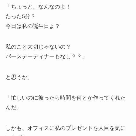
「ちょっと、なんなのよ！
たった5分？
今日は私の誕生日よ？
私のこと大切じゃないの？
バースデーディナーもなし？？」
と思うか、
「忙しいのに彼ったら時間を何とか作ってくれた
んだ。
しかも、オフィスに私のプレゼントを人目を気に