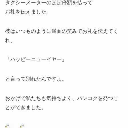
タクシーメーターのほぼ倍額を払って
お礼を伝えました。
彼はいつものように満面の笑みでお礼を伝えてく
れ、
「ハッピーニューイヤー」
と言って別れたんですよ。
おかげで私たちも気持ちよく、バンコクを発つこ
とができました。