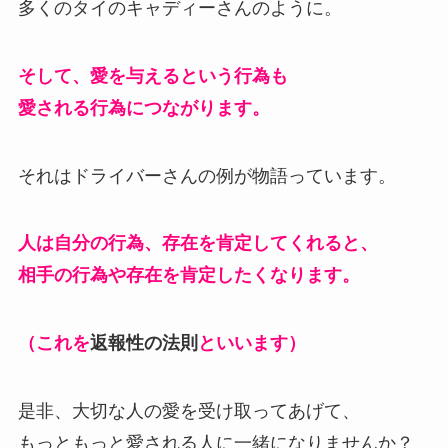
多くのタイのキャディーさんのように。
そして、愛を与えるという行為も
愛される行為につながります。
それはドライバーさんの例が物語っています。
人は自分の行為、存在を肯定してくれると、
相手の行為や存在を肯定したくなります。
（これを
返報性の法則
といいます）
是非、大切な人の愛を受け取ってあげて、
もっともっと愛される人に一緒になりませんか？