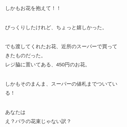
しかもお花を抱えて！！
びっくりしたけれど、ちょっと嬉しかった。
でも渡してくれたお花、近所のスーパーで買って
きたものだった。
レジ脇に置いてある、450円のお花。
しかもそのまんま、スーパーの値札までついてい
る！
あなたは
え？バラの花束じゃない訳？