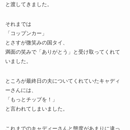
と渡してきました。
それまでは
「コップンカー」
とさすが微笑みの国タイ、
満面の笑みで「ありがとう」と受け取ってくれて
いました。
ところが最終日の夫についてくれていたキャディ
ーさんには、
「もっとチップを！」
と言われてしまいました。
これまでのキャディーさんと態度があまりに違っ