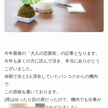
今年最後の「大人の恋愛術」の記事となります。
今年も多くの方に読んで頂き、本当にありがとう
ございました。
休暇で夫と2人滞在していたバンコクからの機内
で、
この原稿を書いております。
(席はゆったり目の席だったので、機内でも仕事が
はかどりました）