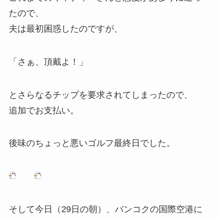
たので、
夫は最初困惑したのですが、
「さぁ、頂戴よ！」
とさらなるチップを要求されてしまったので、
追加でお支払い。
後味のちょっと悪いゴルフ最終日でした。
そして今日（29日の朝）、バンコクの国際空港に