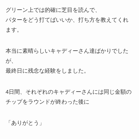
グリーン上では的確に芝目を読んで、
パターをどう打てばいいか、打ち方を教えてくれ
ます。
本当に素晴らしいキャディーさん達ばかりでした
が、
最終日に残念な経験をしました。
4日間、それぞれのキャディーさんには同じ金額の
チップをラウンドが終わった後に
「ありがとう」