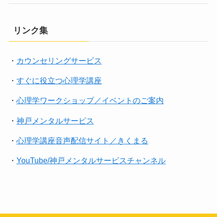
リンク集
・
カウンセリングサービス
・
すぐに役立つ心理学講座
・
心理学ワークショップ／イベントのご案内
・
神戸メンタルサービス
・
心理学講座音声配信サイト／きくまる
・
YouTube/神戸メンタルサービスチャンネル