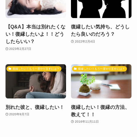
【Q&A】本当は別れたくな
復縁したい気持ち、どうし
い！復縁したいよ！！どう
たら良いのだろう？
したらいい？
2022年2月4日
2023年2月27日
復縁したい！もう一度やり直すには？
復縁したい！もう一度やり直すには？
別れた彼と、復縁したい！
復縁したい！復縁の方法、
教えて！！
2020年9月7日
2016年11月11日