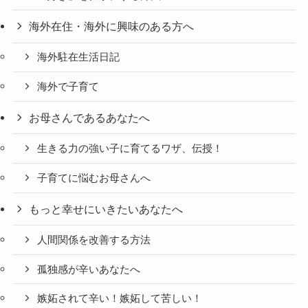
海外在住・海外に興味のある方へ
海外駐在生活日記
海外で子育て
お母さんであるあなたへ
生きる力の強い子に育てるワザ、伝授！
子育てに悩むお母さんへ
もっと幸せにいきたいあなたへ
人間関係を改善する方法
孤独感が辛いあなたへ
嫉妬されて辛い！嫉妬して苦しい！