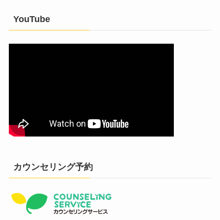
YouTube
カウンセリング予約