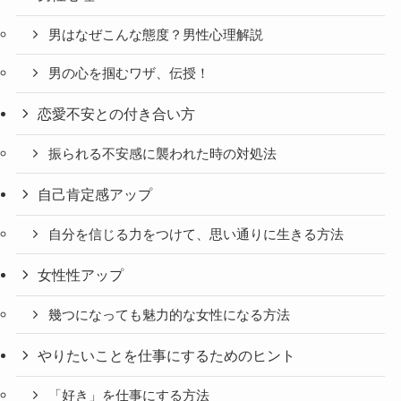
男はなぜこんな態度？男性心理解説
男の心を掴むワザ、伝授！
恋愛不安との付き合い方
振られる不安感に襲われた時の対処法
自己肯定感アップ
自分を信じる力をつけて、思い通りに生きる方法
女性性アップ
幾つになっても魅力的な女性になる方法
やりたいことを仕事にするためのヒント
「好き」を仕事にする方法