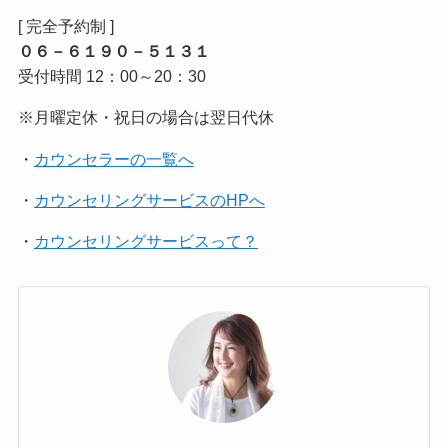
[ 完全予約制 ]
０６－６１９０－５１３１
受付時間 12：00～20：30
※月曜定休・祝日の場合は翌日代休
・
カウンセラーの一覧へ
・
カウンセリングサービスのHPへ
・
カウンセリングサービスって？