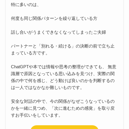
特に多いのは、
何度も同じ関係パターンを繰り返している方
話し合いがうまくできなくなってしまったご夫婦
パートナーと「別れる・続ける」の決断の前で立ち止
まっている方です。
ChatGPTや本では情報や思考の整理ができても、 無意
識層で原因となっている思い込みを見つけ、実際の関
係の中で何を感じ、どう動けば良いのかを判断するの
は一人ではなかなか難しいものです。
安全な対話の中で、今の関係がなぜこうなっているの
かを一緒に見つめ、「次に進むための感覚」を取り戻
すお手伝いをしています。