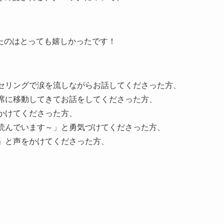
たのはとっても嬉しかったです！
セリングで涙を流しながらお話してくださった方、
席に移動してきてお話をしてくださった方、
かけてくださった方、
読んでいます～」と勇気づけてくださった方、
」と声をかけてくださった方、