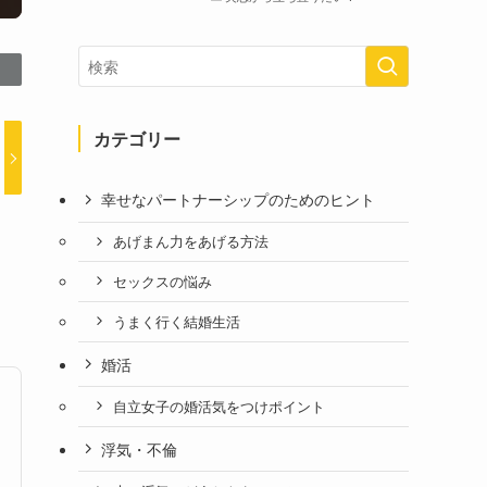
カテゴリー
幸せなパートナーシップのためのヒント
あげまん力をあげる方法
セックスの悩み
うまく行く結婚生活
婚活
自立女子の婚活気をつけポイント
浮気・不倫