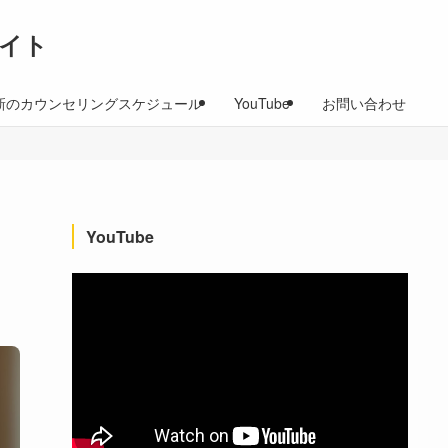
イト
新のカウンセリングスケジュール
YouTube
お問い合わせ
YouTube