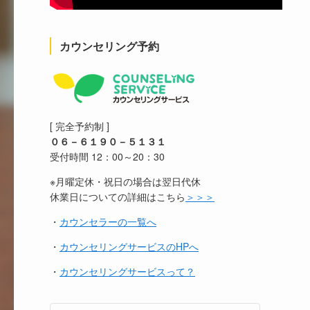
カウンセリング予約
[ 完全予約制 ]
０６－６１９０－５１３１
受付時間 12：00～20：30
※月曜定休・祝日の場合は翌日代休
休業日についての詳細はこちら
＞＞＞
・
カウンセラーの一覧へ
・
カウンセリングサービスのHPへ
・
カウンセリングサービスって？