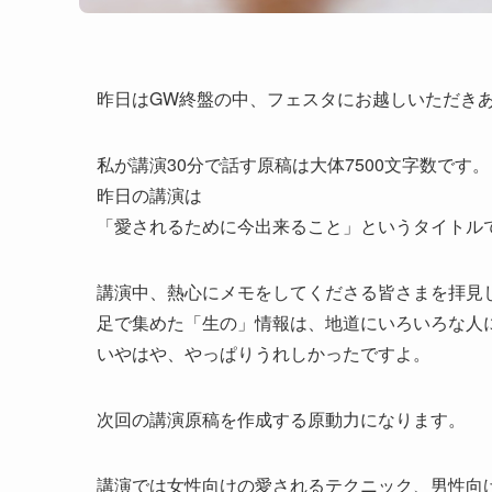
昨日はGW終盤の中、フェスタにお越しいただき
私が講演30分で話す原稿は大体7500文字数です。
昨日の講演は
「愛されるために今出来ること」というタイトル
講演中、熱心にメモをしてくださる皆さまを拝見
足で集めた「生の」情報は、地道にいろいろな人
いやはや、やっぱりうれしかったですよ。
次回の講演原稿を作成する原動力になります。
講演では女性向けの愛されるテクニック、男性向