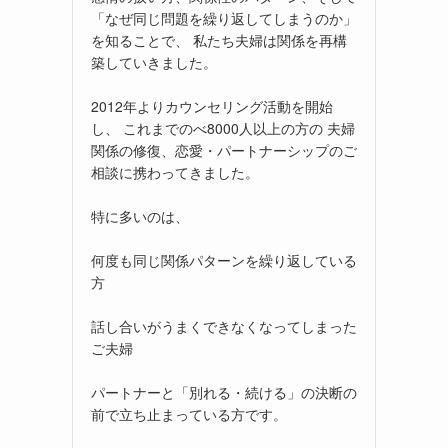
「なぜ同じ問題を繰り返してしまうのか」
を知ることで、 私たち夫婦は関係を再構
築していきました。
2012年よりカウンセリング活動を開始
し、 これまでのべ8000人以上の方の 夫婦
関係の修復、恋愛・パートナーシップのご
相談に携わってきました。
特に多いのは、
何度も同じ関係パターンを繰り返している
方
話し合いがうまくできなくなってしまった
ご夫婦
パートナーと「別れる・続ける」の決断の
前で立ち止まっている方です。