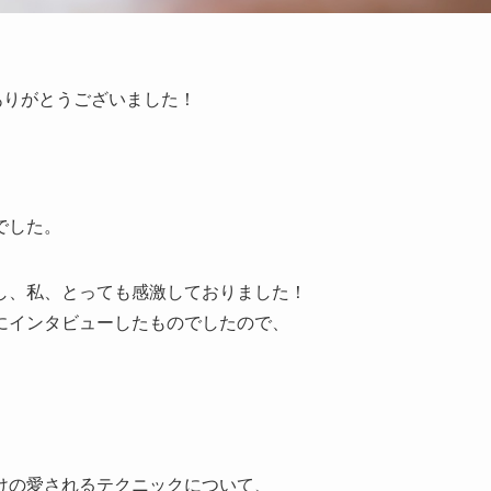
ありがとうございました！
でした。
し、私、とっても感激しておりました！
にインタビューしたものでしたので、
けの愛されるテクニックについて、