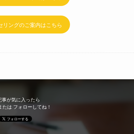
セリングのご案内はこちら
記事が気に入ったら
または フォローしてね！