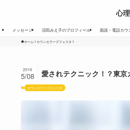
心
メッセージ
沼田みえ子のプロフィール
面談・電話カウ
ホーム
カウンセラーズフェスタ
2016
愛されテクニック！？東京
5/08
カウンセラーズフェスタ