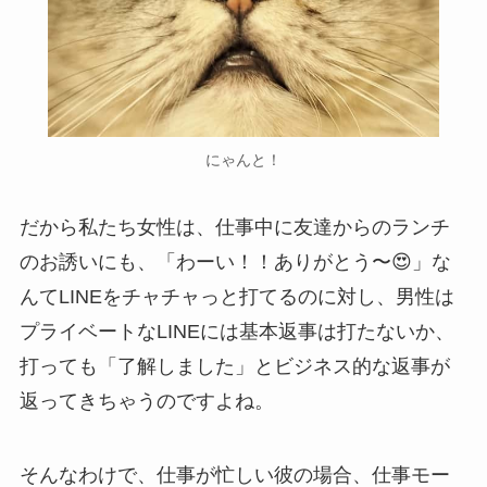
にゃんと！
だから私たち女性は、仕事中に友達からのランチ
のお誘いにも、「わーい！！ありがとう〜😍」な
んてLINEをチャチャっと打てるのに対し、男性は
プライベートなLINEには基本返事は打たないか、
打っても「了解しました」とビジネス的な返事が
返ってきちゃうのですよね。
そんなわけで、仕事が忙しい彼の場合、仕事モー