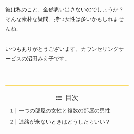
彼は私のこと、全然思い出さないのでしょうか？
そんな素朴な疑問、持つ女性は多いかもしれませ
んね。
いつもありがとうございます、カウンセリングサ
ービスの沼田みえ子です。
目次
一つの部屋の女性と複数の部屋の男性
連絡が来ないときはどうしたらいい？