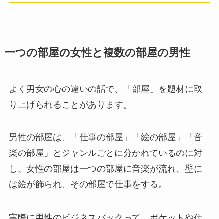
一つの部屋の女性と複数の部屋の男性
よく男女の心の違いの話で、「部屋」を題材に取
り上げられることがあります。
男性の部屋は、「仕事の部屋」「絵の部屋」「音
楽の部屋」とジャンルごとに分かれているのに対
し、女性の部屋は一つの部屋に音楽が流れ、壁に
は絵が飾られ、その部屋で仕事をする。
実際に男性のビジネスバックって、ポケットや仕