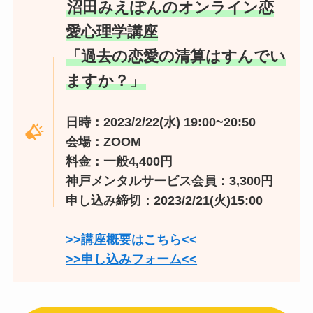
沼田みえぽんのオンライン恋
愛心理学講座
「過去の恋愛の清算はすんでい
ますか？」
日時：2023/2/22(水) 19:00~20:50
会場：ZOOM
料金：一般4,400円
神戸メンタルサービス会員：3,300円
申し込み締切：2023/2/21(火)15:00
>>講座概要はこちら<<
>>申し込みフォーム<<