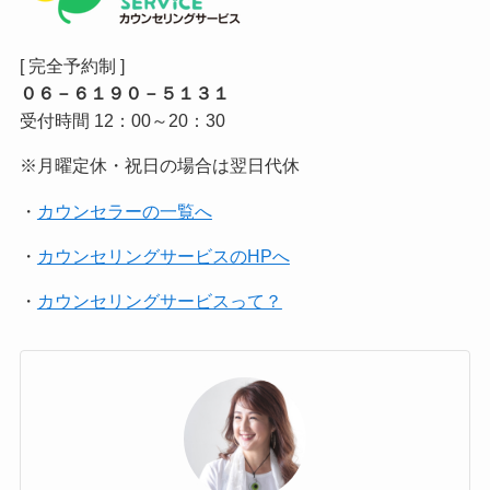
[ 完全予約制 ]
０６－６１９０－５１３１
受付時間 12：00～20：30
※月曜定休・祝日の場合は翌日代休
・
カウンセラーの一覧へ
・
カウンセリングサービスのHPへ
・
カウンセリングサービスって？