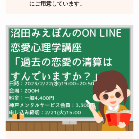
にご用意しています。