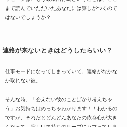
まで読んでいただいたあなたには察しがつくので
はないでしょうか？
連絡が来ないときはどうしたらいい？
仕事モードになってしまっていて、連絡がなかな
か取れない彼。
そんな時、「会えない彼のことばかり考えちゃ
う」お気持ちはめっちゃわかります！！わかるの
ですが、それだとどんどんあなたの依存心が大き
くなって、寂しい気持ちのループにハマってしま