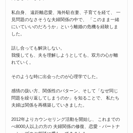
私自身、 遠距離恋愛、海外駐在妻、子育てを経て、 一
見問題のなさそうな夫婦関係の中で、 「このまま一緒
にいていいのだろうか」という離婚の危機を経験しま
した。
話し合っても解決しない。
我慢しても、夫を理解しようとしても、双方の心が離
れていく。
そのような時に出会ったのが心理学でした。
感情の扱い方、関係性のパターン、そして「なぜ同じ
問題を繰り返してしまうのか」を知ることで、 私たち
夫婦は関係を再構築していきました。
2012年よりカウンセリング活動を開始し、 これまでの
べ8000人以上の方の 夫婦関係の修復、恋愛・パートナ