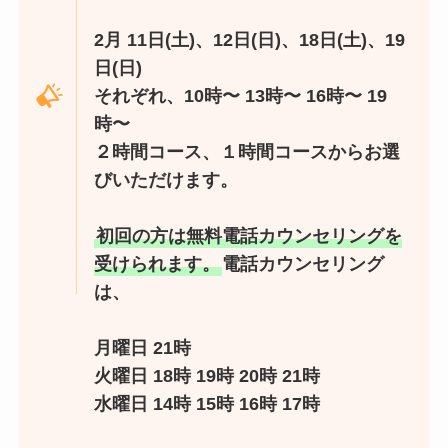
2月 11日(土)、12日(日)、18日(土)、19
日(日)
それぞれ、10時〜 13時〜 16時〜 19
時〜
２時間コース、１時間コースからお選
びいただけます。
初回の方は無料電話カウンセリングを
受けられます。
電話カウンセリング
は、
月曜日 21時
火曜日 18時 19時 20時 21時
水曜日 14時 15時 16時 17時