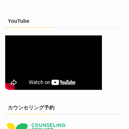
YouTube
カウンセリング予約