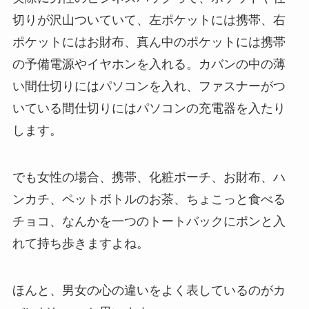
切りが沢山ついていて、左ポケットには携帯、右
ポケットにはお財布、真ん中のポケットには携帯
の予備電源やイヤホンを入れる。カバンの中の薄
い間仕切りにはパソコンを入れ、ファスナーがつ
いている間仕切りにはパソコンの充電器を入たり
します。
でも女性の場合、携帯、化粧ポーチ、お財布、ハ
ンカチ、ペットボトルのお茶、ちょこっと食べる
チョコ、なんかを一つのトートバックにポンと入
れて持ち歩きますよね。
ほんと、男女の心の違いをよく表しているのがカ