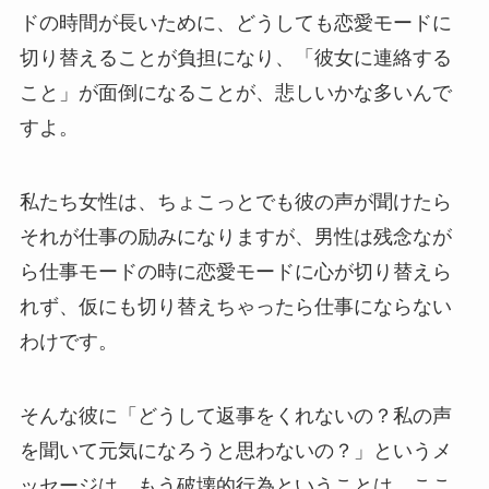
ドの時間が長いために、どうしても恋愛モードに
切り替えることが負担になり、「彼女に連絡する
こと」が面倒になることが、悲しいかな多いんで
すよ。
私たち女性は、ちょこっとでも彼の声が聞けたら
それが仕事の励みになりますが、男性は残念なが
ら仕事モードの時に恋愛モードに心が切り替えら
れず、仮にも切り替えちゃったら仕事にならない
わけです。
そんな彼に「どうして返事をくれないの？私の声
を聞いて元気になろうと思わないの？」というメ
ッセージは、もう破壊的行為ということは、ここ