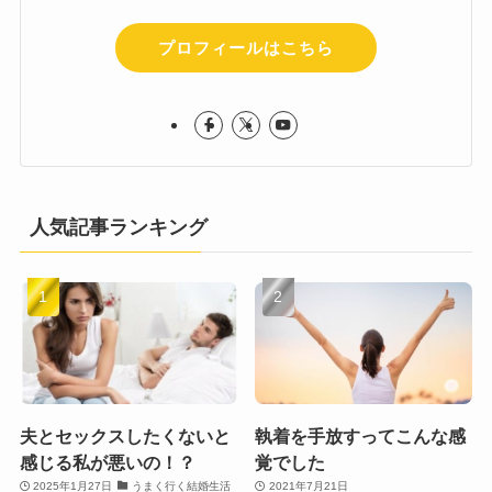
プロフィールはこちら
人気記事ランキング
夫とセックスしたくないと
執着を手放すってこんな感
感じる私が悪いの！？
覚でした
2025年1月27日
うまく行く結婚生活
2021年7月21日