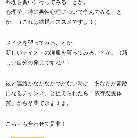
料理を習いに行ってみる、とか。
心理学、特に男性心理について学んでみる、と
か。（これは結構オススメですよ！）
メイクを習ってみる、とか。
新しいテイストの洋服を買ってみる、とか。（新
しい自分の発見ですね！）
彼と連絡がなかなかつかない時は、あなたが素敵
になるチャンス、と捉えられたら「依存恋愛体
質」から卒業できますよ。
こちらも合わせて是非！