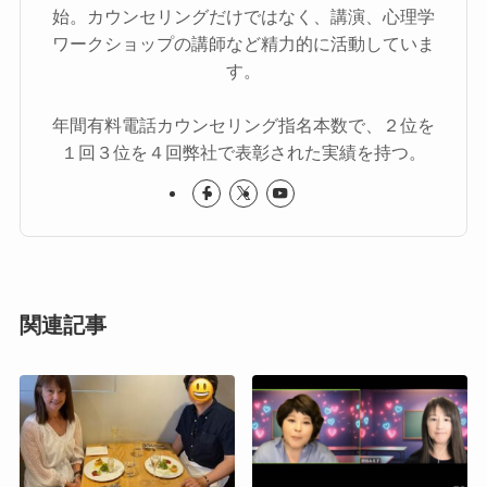
始。カウンセリングだけではなく、講演、心理学
ワークショップの講師など精力的に活動していま
す。
年間有料電話カウンセリング指名本数で、２位を
１回３位を４回弊社で表彰された実績を持つ。
関連記事