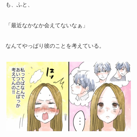
も、ふと、
「最近なかなか会えてないなぁ」
なんてやっぱり彼のことを考えている。