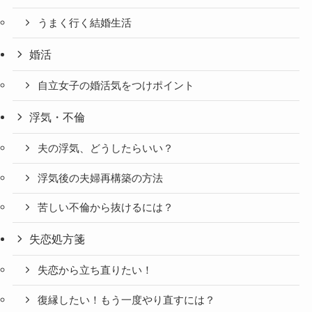
うまく行く結婚生活
婚活
自立女子の婚活気をつけポイント
浮気・不倫
夫の浮気、どうしたらいい？
浮気後の夫婦再構築の方法
苦しい不倫から抜けるには？
失恋処方箋
失恋から立ち直りたい！
復縁したい！もう一度やり直すには？