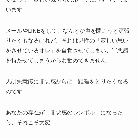
います。
メールやLINEをして、なんとか声を聞こうと頑張
りたくもなるけれど、それは男性の「寂しい思い
をさせているオレ」を自覚させてしまい、罪悪感
を持たせてしまうからお勧めできません。
人は無意識に罪悪感からは、距離をとりたくなる
のです。
あなたの存在が「罪悪感のシンボル」になった
ら、それこそ大変！