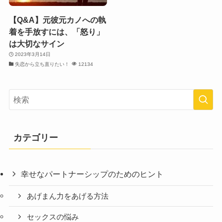
【Q&A】元彼元カノへの執
着を手放すには、「怒り」
は大切なサイン
2023年3月14日
失恋から立ち直りたい！
12134
カテゴリー
幸せなパートナーシップのためのヒント
あげまん力をあげる方法
セックスの悩み