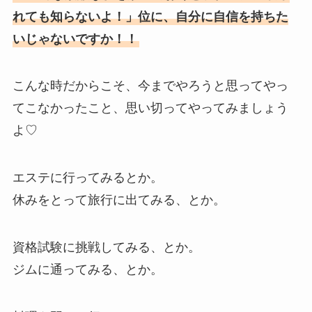
れても知らないよ！」位に、自分に自信を持ちた
いじゃないですか！！
こんな時だからこそ、今までやろうと思ってやっ
てこなかったこと、思い切ってやってみましょう
よ♡
エステに行ってみるとか。
休みをとって旅行に出てみる、とか。
資格試験に挑戦してみる、とか。
ジムに通ってみる、とか。