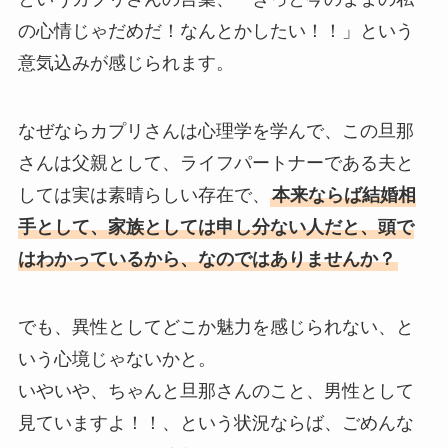
の心情じゃだめだ！なんとかしたい！！」という
意気込みが感じられます。
なぜならカプリさんは心理学を学んで、この旦那
さんは父親として、ライフパートナーである夫と
しては実は素晴らしい存在で、
本来ならば結婚相
手として、家族としては申し分ない人だと、頭で
はわかっているから、なのではありませんか？
でも、異性としてどこか魅力を感じられない、と
いう心境じゃないかと。
いやいや、ちゃんと旦那さんのこと、男性として
見ていますよ！！、という状況ならば、ごめんな