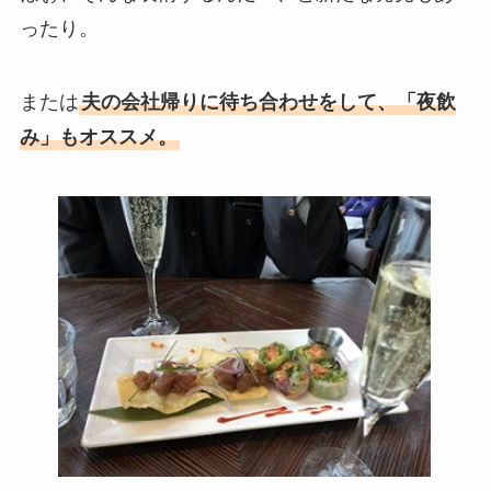
ったり。
または
夫の会社帰りに待ち合わせをして、「夜飲
み」もオススメ。