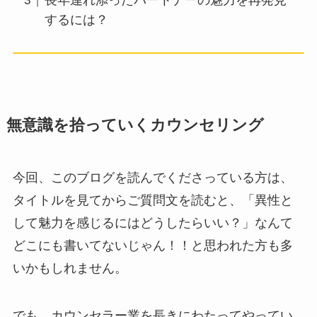
長年連れ添ったパートナーの魅力を再発見
するには？
無意識を拾っていくカウンセリング
今回、このブログを読んでくださっている方は、
タイトルを見てからご質問文を読むと、「異性と
して魅力を感じるにはどうしたらいい？」なんて
どこにも書いてないじゃん！！と思われた方も多
いかもしれません。
でも、カウンセラー業を長きにわたってやってい