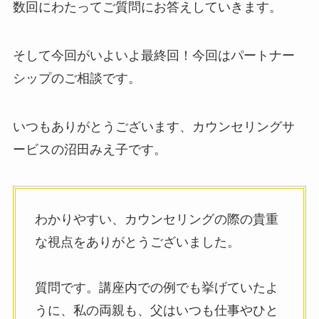
数回にわたってご質問にお答えしていきます。
そして今回がいよいよ最終回！今回はパートナー
シップのご相談です。
いつもありがとうございます、カウンセリングサ
ービスの沼田みえ子です。
わかりやすい、カウンセリングの際の貴重
な視点をありがとうございました。
質問です。講座内での例でも挙げていたよ
うに、私の両親も、父はいつも仕事やひと