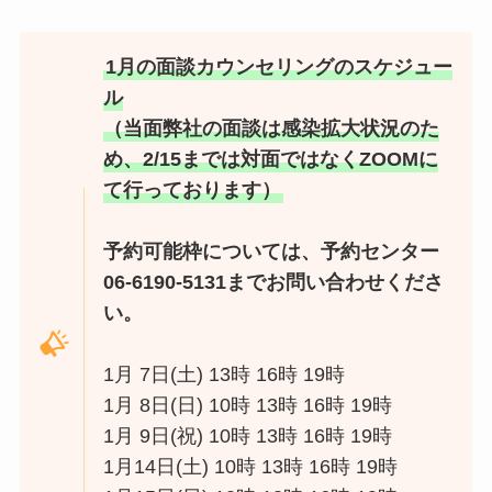
1月の面談カウンセリングのスケジュー
ル
（当面弊社の面談は感染拡大状況のた
め、2/15までは対面ではなくZOOMに
て行っております）
予約可能枠については、予約センター
06-6190-5131までお問い合わせくださ
い。
1月 7日(土) 13時 16時 19時
1月 8日(日) 10時 13時 16時 19時
1月 9日(祝) 10時 13時 16時 19時
1月14日(土) 10時 13時 16時 19時