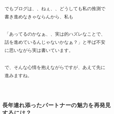
でもブログは、、ねぇ、、どうしても私の推測で
書き進めなきゃならんから、私も
「あってるのかなぁ、、実は的ハズレなことで、
話を進めているんじゃないかなぁ？」と半ば不安
に思いながら実は書いています。
で、そんな心情を抱えながらですが、あえて先に
進みますね。
長年連れ添ったパートナーの魅力を再発見
するには？