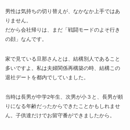
男性は気持ちの切り替えが、なかなか上手ではあ
りません。
だから会社帰りは、まだ「戦闘モードのよそ行き
の顔」なんです。
家で見ている旦那さんとは、結構別人であること
多いですよ。私は夫婦関係再構築の時、結構この
退社デートを都内でしていました。
当時は長男が中学2年生、次男が小３と、長男が頼
りになる年齢だったからできたことかもしれませ
ん。子供達だけでお留守番ができましたから。