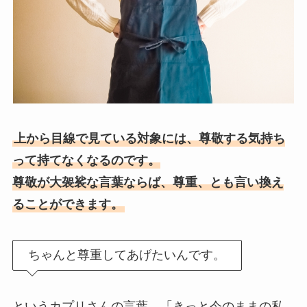
上から目線で見ている対象には、尊敬する気持ち
って持てなくなるのです。
尊敬が大袈裟な言葉ならば、尊重、とも言い換え
ることができます。
ちゃんと尊重してあげたいんです。
というカプリさんの言葉、「きっと今のままの私