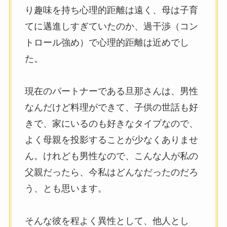
り趣味を持ち心理的距離は遠く、母は子育
てに邁進しすぎていたのか、過干渉（コン
トロール強め）で心理的距離は近めでし
た。
現在のパートナーである旦那さんは、男性
なんだけど料理ができて、子供の世話も好
きで、家にいるのも好きなタイプなので、
よく母親を投影することが少なくありませ
ん。けれども男性なので、こんな人が私の
父親だったら、今私はどんなだったのだろ
う、とも思います。
そんな彼を程よく異性として、他人とし