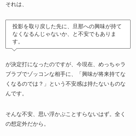
それは、
投影を取り戻した先に、旦那への興味が持て
なくなるんじゃないか、と不安でもありま
す。
が決定打になったのですが、今現在、めっちゃラ
ブラブでゾッコンな相手に、「興味が将来持てな
くなるのでは？」という不安感は持たないものな
んです。
そんな不安、思い浮かぶことすらないはず。全く
の想定外だから。