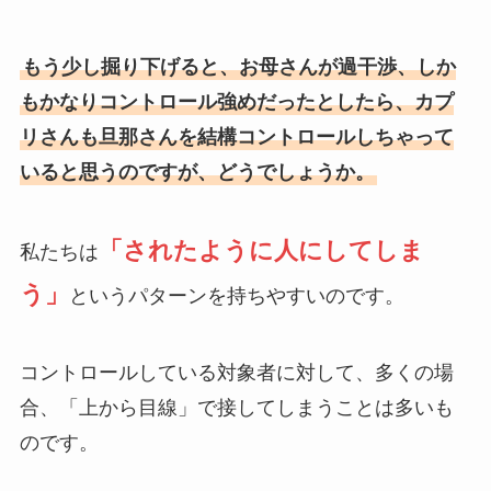
もう少し掘り下げると、お母さんが過干渉、しか
もかなりコントロール強めだったとしたら、カプ
リさんも旦那さんを結構コントロールしちゃって
いると思うのですが、どうでしょうか。
「されたように人にしてしま
私たちは
う」
というパターンを持ちやすいのです。
コントロールしている対象者に対して、多くの場
合、「上から目線」で接してしまうことは多いも
のです。