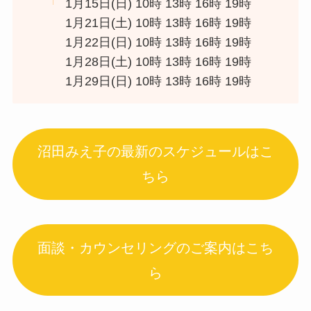
1月15日(日) 10時 13時 16時 19時
1月21日(土) 10時 13時 16時 19時
1月22日(日) 10時 13時 16時 19時
1月28日(土) 10時 13時 16時 19時
1月29日(日) 10時 13時 16時 19時
沼田みえ子の最新のスケジュールはこ
ちら
面談・カウンセリングのご案内はこち
ら