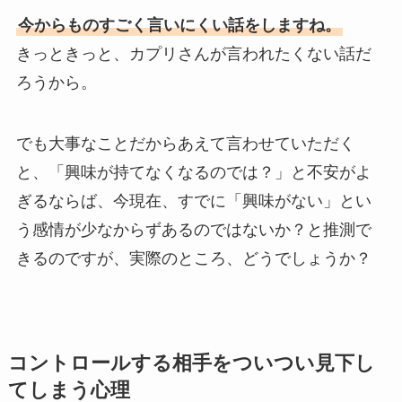
今からものすごく言いにくい話をしますね。
きっときっと、カプリさんが言われたくない話だ
ろうから。
でも大事なことだからあえて言わせていただく
と、「興味が持てなくなるのでは？」と不安がよ
ぎるならば、今現在、すでに「興味がない」とい
う感情が少なからずあるのではないか？と推測で
きるのですが、実際のところ、どうでしょうか？
コントロールする相手をついつい見下し
てしまう心理