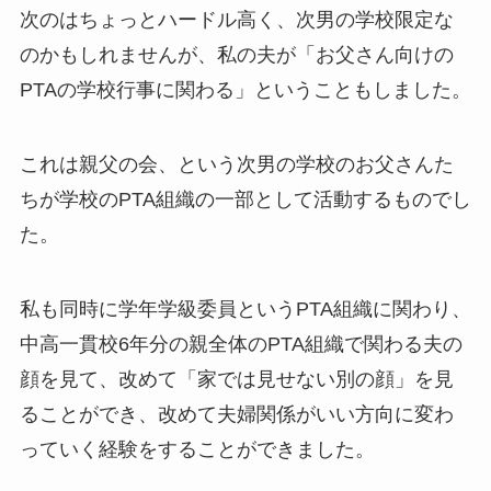
次のはちょっとハードル高く、次男の学校限定な
のかもしれませんが、私の夫が「お父さん向けの
PTAの学校行事に関わる」ということもしました。
これは親父の会、という次男の学校のお父さんた
ちが学校のPTA組織の一部として活動するものでし
た。
私も同時に学年学級委員というPTA組織に関わり、
中高一貫校6年分の親全体のPTA組織で関わる夫の
顔を見て、改めて「家では見せない別の顔」を見
ることができ、改めて夫婦関係がいい方向に変わ
っていく経験をすることができました。