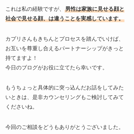
これは私の経験ですが、
男性は家族に見せる顔と
社会で見せる顔、は違うことを実感しています。
カプリさんもきちんとプロセスを踏んでいけば、
お互いを尊重し合えるパートナーシップがきっと
持てますよ！
今日のブログがお役に立てたら幸いです。
もうちょっと具体的に突っ込んだお話をしてみた
いときは、是非カウンセリングもご検討してみて
くださいね。
今回のご相談をどうもありがとうございました。