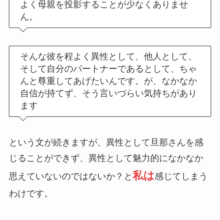
よく母親を投影することが少なくありませ
ん。
そんな彼を程よく異性として、他人として、
そして自分のパートナーであるとして、ちゃ
んと尊重してあげたいんです。が、なかなか
自信が持てず、そう言いづらい気持ちがあり
ます
という文が続きますが、異性として旦那さんを感
じることができず、異性として魅力的になかなか
私は
思えていないのではないか？と
感じてしまう
わけです。