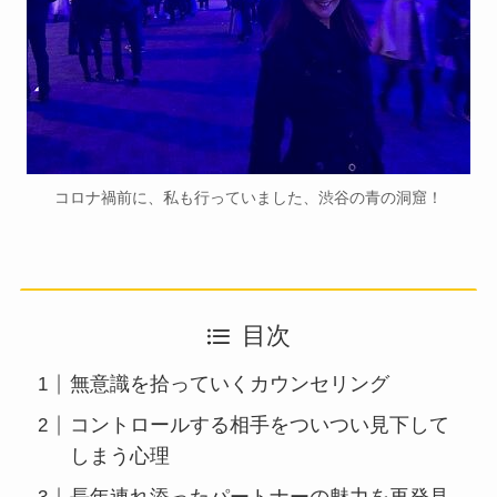
コロナ禍前に、私も行っていました、渋谷の青の洞窟！
目次
無意識を拾っていくカウンセリング
コントロールする相手をついつい見下して
しまう心理