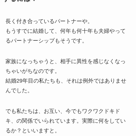
長く付き合っているパートナーや。
もうすでに結婚して、何年も何十年も夫婦やって
るパートナーシップもそうです。
家族になっちゃうと、相手に異性を感じなくなっ
ちゃいがちなのです。
結婚29年目の私たちも、それは例外ではありませ
んでした。
でも私たちは、お互い、今でもワクワクドキド
キ、の関係でいられています。実際に何をしてい
るか？といいますと。