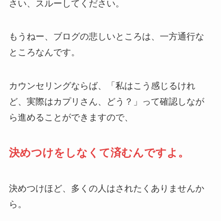
さい、スルーしてください。
もうねー、ブログの悲しいところは、一方通行な
ところなんです。
カウンセリングならば、「私はこう感じるけれ
ど、実際はカプリさん、どう？」って確認しなが
ら進めることができますので、
決めつけをしなくて済むんですよ。
決めつけほど、多くの人はされたくありませんか
ら。