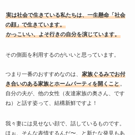
実は社会で生きている私たちは、一生懸命「社会
の顔」で生きています。
かっこいい、よそ行きの自分を演じています。
その側面を利用するのがいいと思っています。
つまり一番のおすすめなのは、
家族ぐるみでお付
き合いのある家族とホームパーティを開くこと
。
自分の夫が、他の女性（友達家族の奥さん、です
ね）と話す姿って、結構新鮮ですよ！
我々妻には見せない顔で、話しているものです。
ほぉ、そんな表情するんだ〜、と新たな発見もあ