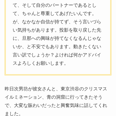
て、そして自分のパートナーであるとし
て、ちゃんと尊重してあげたいんです。
が、なかなか自信が持てず、そう言いづら
い気持ちがあります。投影を取り戻した先
に、旦那への興味が持てなくなるんじゃな
いか、と不安でもあります。動きたくない
言い訳でしょうか？よければ何かアドバイ
スよろしくお願いします。
昨日次男坊が彼女さんと、東京渋谷のクリスマス
イルミネーション、青の洞窟に行ってきたそう
で、大変な賑わいだったと興奮気味に話してくれ
ました。