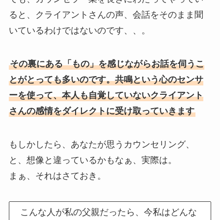
ると、クライアントさんの声、会話をそのまま聞
いているわけではないのです、、。
その裏にある「もの」を感じながらお話を伺うこ
とがとっても多いのです。共鳴という心のセンサ
ーを使って、本人も自覚していないクライアント
さんの感情をダイレクトに受け取っていきます
もしかしたら、あなたが思うカウンセリング、
と、想像と違っているかもなぁ、実際は。
まぁ、それはさておき。
こんな人が私の父親だったら、今私はどんな