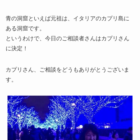
青の洞窟といえば元祖は、イタリアのカプリ島に
ある洞窟です。
というわけで、今日のご相談者さんはカプリさん
に決定！
カプリさん、ご相談をどうもありがとうございま
す。