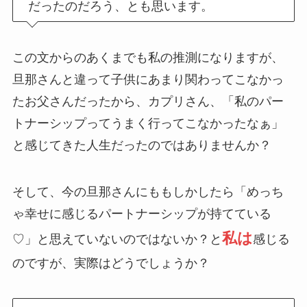
だったのだろう、とも思います。
この文からのあくまでも私の推測になりますが、
旦那さんと違って子供にあまり関わってこなかっ
たお父さんだったから、カプリさん、「私のパー
トナーシップってうまく行ってこなかったなぁ」
と感じてきた人生だったのではありませんか？
そして、今の旦那さんにももしかしたら「めっち
ゃ幸せに感じるパートナーシップが持てている
私は
♡」と思えていないのではないか？と
感じる
のですが、実際はどうでしょうか？