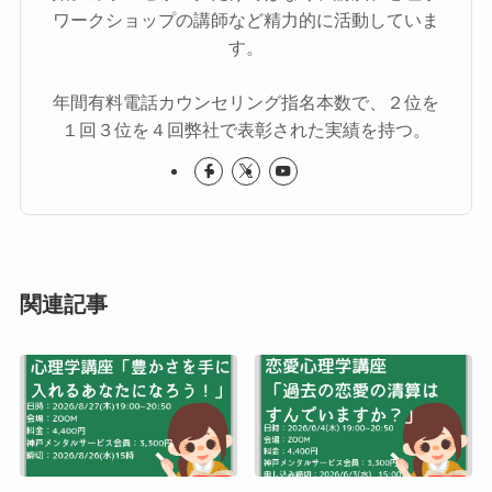
ワークショップの講師など精力的に活動していま
す。
年間有料電話カウンセリング指名本数で、２位を
１回３位を４回弊社で表彰された実績を持つ。
関連記事