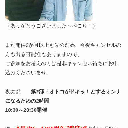
（ありがとうございました～ぺこり！）
まだ開催2か月以上も先のため、今後キャンセルの
方も出る可能性もありますので、
ご参加をお考えの方は是非キャンセル待ちにお申
込みくださいませ。
夜の部
第2部「オトコがドキッ！とするオンナ
になるための2時間
18:30～20:30開催