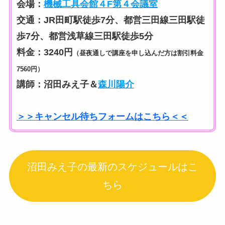
会場：
機械工具会館４F第４会議室
交通：JR田町駅徒歩7分、都営三田線三田駅徒
歩7分、都営浅草線三田駅徒歩5分
料金：3240円
（昼夜通しで講座を申し込んだ方は割引料金
7560円）
講師：沼田みえ子＆
森川陽介
＞＞キャンセル待ちフォームはこちら＜＜
沼田みえ子の最新のスケジュールはこ
ちら