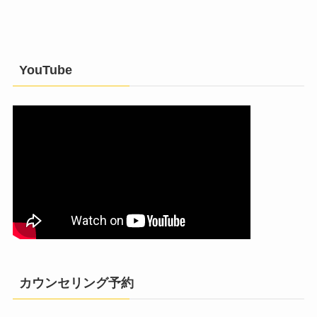
YouTube
カウンセリング予約