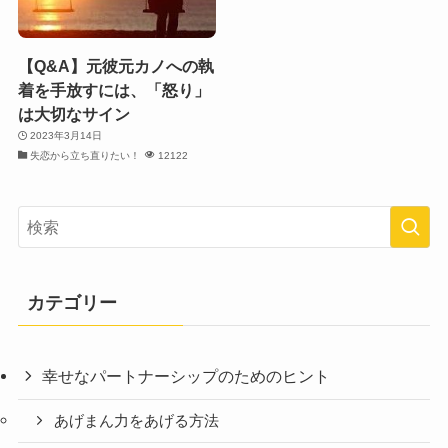
【Q&A】元彼元カノへの執
着を手放すには、「怒り」
は大切なサイン
2023年3月14日
失恋から立ち直りたい！
12122
カテゴリー
幸せなパートナーシップのためのヒント
あげまん力をあげる方法