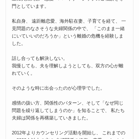
門としています。
私自身、 遠距離恋愛、海外駐在妻、子育てを経て、 一
見問題のなさそうな夫婦関係の中で、 「このまま一緒
にいていいのだろうか」という離婚の危機を経験しま
した。
話し合っても解決しない。
我慢しても、夫を理解しようとしても、双方の心が離
れていく。
そのような時に出会ったのが心理学でした。
感情の扱い方、関係性のパターン、そして「なぜ同じ
問題を繰り返してしまうのか」を知ることで、 私たち
夫婦は関係を再構築していきました。
2012年よりカウンセリング活動を開始し、 これまでの