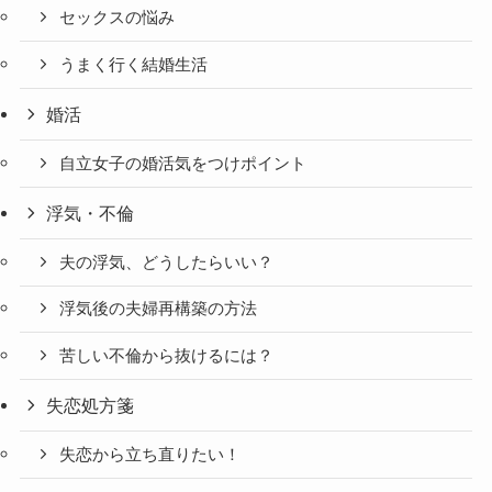
セックスの悩み
うまく行く結婚生活
婚活
自立女子の婚活気をつけポイント
浮気・不倫
夫の浮気、どうしたらいい？
浮気後の夫婦再構築の方法
苦しい不倫から抜けるには？
失恋処方箋
失恋から立ち直りたい！