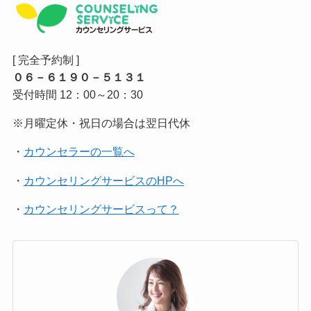
[ 完全予約制 ]
０６－６１９０－５１３１
受付時間 12：00～20：30
※月曜定休・祝日の場合は翌日代休
・
カウンセラーの一覧へ
・
カウンセリングサービスのHPへ
・
カウンセリングサービスって？