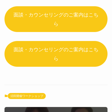
面談・カウンセリングのご案内はこち
ら
面談・カウンセリングのご案内はこち
ら
沼田開催ワークショップ