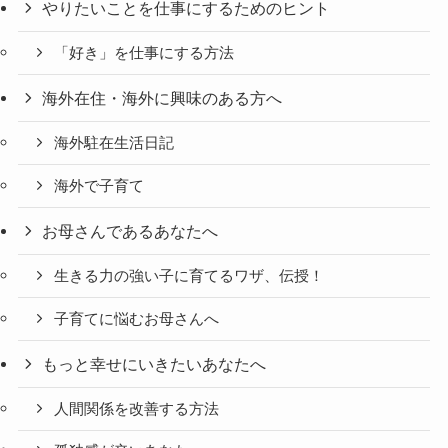
やりたいことを仕事にするためのヒント
「好き」を仕事にする方法
海外在住・海外に興味のある方へ
海外駐在生活日記
海外で子育て
お母さんであるあなたへ
生きる力の強い子に育てるワザ、伝授！
子育てに悩むお母さんへ
もっと幸せにいきたいあなたへ
人間関係を改善する方法