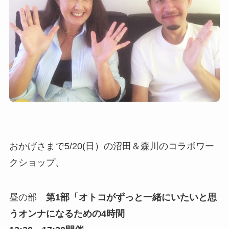
おかげさまで5/20(日）の沼田＆森川のコラボワー
クショップ、
昼の部
第1部「オトコがずっと一緒にいたいと思
うオンナになるための4時間