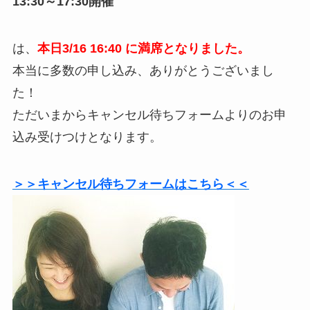
13:30～17:30開催
は、
本日3/16 16:40 に満席となりました。
本当に多数の申し込み、ありがとうございまし
た！
ただいまからキャンセル待ちフォームよりのお申
込み受けつけとなります。
＞＞キャンセル待ちフォームはこちら＜＜