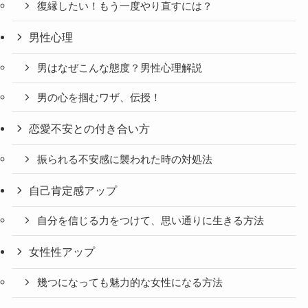
復縁したい！もう一度やり直すには？
男性心理
男はなぜこんな態度？男性心理解説
男の心を掴むワザ、伝授！
恋愛不安との付き合い方
振られる不安感に襲われた時の対処法
自己肯定感アップ
自分を信じる力をつけて、思い通りに生きる方法
女性性アップ
幾つになっても魅力的な女性になる方法