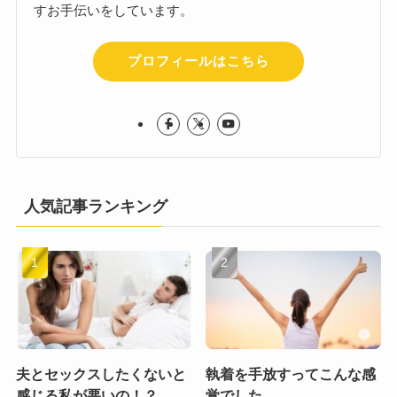
すお手伝いをしています。
プロフィールはこちら
人気記事ランキング
夫とセックスしたくないと
執着を手放すってこんな感
感じる私が悪いの！？
覚でした