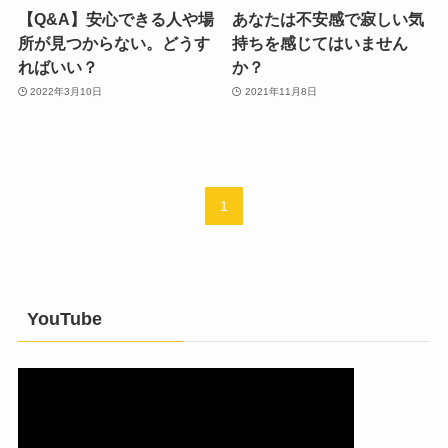
【Q&A】安心できる人や場
あなたは不安感で寂しい気
所が見つからない。どうす
持ちを感じてはいません
ればいい？
か？
2022年3月10日
2021年11月8日
1
YouTube