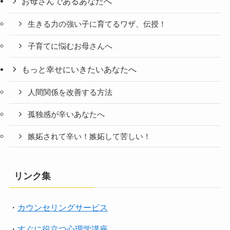
お母さんであるあなたへ
生きる力の強い子に育てるワザ、伝授！
子育てに悩むお母さんへ
もっと幸せにいきたいあなたへ
人間関係を改善する方法
孤独感が辛いあなたへ
嫉妬されて辛い！嫉妬して苦しい！
リンク集
・
カウンセリングサービス
・
すぐに役立つ心理学講座