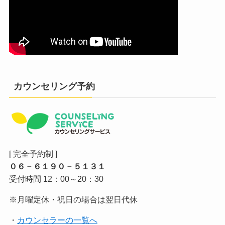
カウンセリング予約
[ 完全予約制 ]
０６－６１９０－５１３１
受付時間 12：00～20：30
※月曜定休・祝日の場合は翌日代休
・
カウンセラーの一覧へ