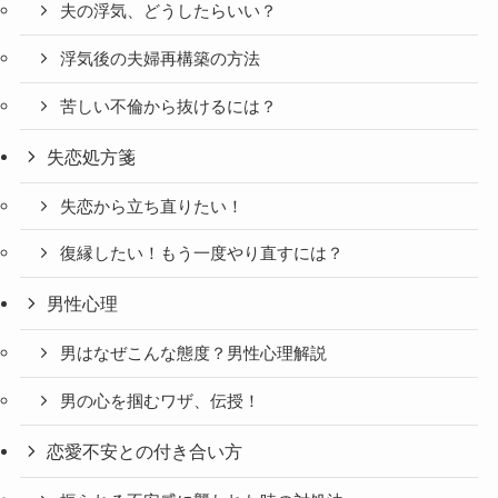
夫の浮気、どうしたらいい？
浮気後の夫婦再構築の方法
苦しい不倫から抜けるには？
失恋処方箋
失恋から立ち直りたい！
復縁したい！もう一度やり直すには？
男性心理
男はなぜこんな態度？男性心理解説
男の心を掴むワザ、伝授！
恋愛不安との付き合い方