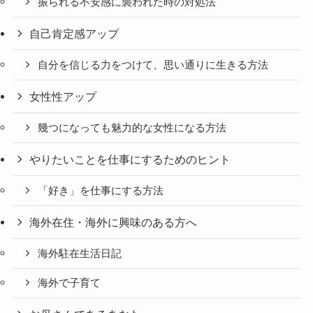
振られる不安感に襲われた時の対処法
自己肯定感アップ
自分を信じる力をつけて、思い通りに生きる方法
女性性アップ
幾つになっても魅力的な女性になる方法
やりたいことを仕事にするためのヒント
「好き」を仕事にする方法
海外在住・海外に興味のある方へ
海外駐在生活日記
海外で子育て