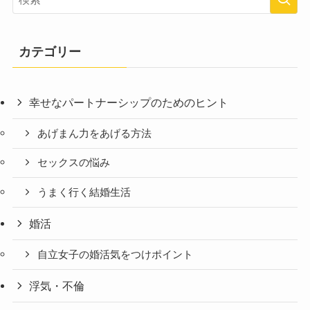
カテゴリー
幸せなパートナーシップのためのヒント
あげまん力をあげる方法
セックスの悩み
うまく行く結婚生活
婚活
自立女子の婚活気をつけポイント
浮気・不倫