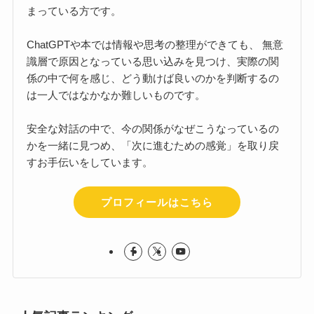
まっている方です。
ChatGPTや本では情報や思考の整理ができても、 無意
識層で原因となっている思い込みを見つけ、実際の関
係の中で何を感じ、どう動けば良いのかを判断するの
は一人ではなかなか難しいものです。
安全な対話の中で、今の関係がなぜこうなっているの
かを一緒に見つめ、「次に進むための感覚」を取り戻
すお手伝いをしています。
プロフィールはこちら