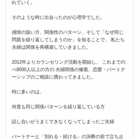
れていく。
そのような時に出会ったのが心理学でした。
感情の扱い方、関係性のパターン、そして「なぜ同じ
問題を繰り返してしまうのか」を知ることで、 私たち
夫婦は関係を再構築していきました。
2012年よりカウンセリング活動を開始し、 これまでの
べ8000人以上の方の 夫婦関係の修復、恋愛・パートナ
ーシップのご相談に携わってきました。
特に多いのは、
何度も同じ関係パターンを繰り返している方
話し合いがうまくできなくなってしまったご夫婦
パートナーと「別れる・続ける」の決断の前で立ち止