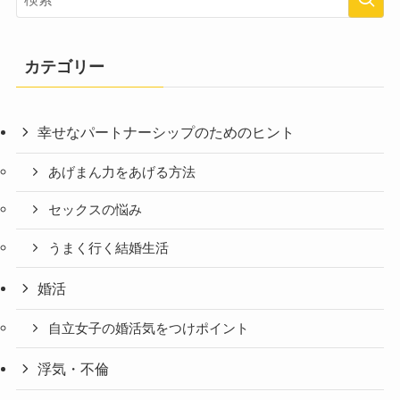
カテゴリー
幸せなパートナーシップのためのヒント
あげまん力をあげる方法
セックスの悩み
うまく行く結婚生活
婚活
自立女子の婚活気をつけポイント
浮気・不倫