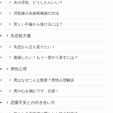
夫の浮気、どうしたらいい？
浮気後の夫婦再構築の方法
苦しい不倫から抜けるには？
失恋処方箋
失恋から立ち直りたい！
復縁したい！もう一度やり直すには？
男性心理
男はなぜこんな態度？男性心理解説
男の心を掴むワザ、伝授！
恋愛不安との付き合い方