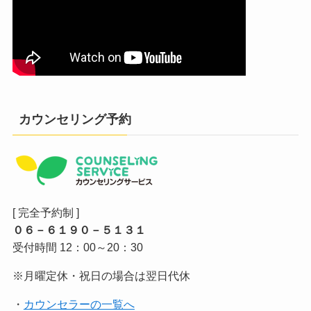
カウンセリング予約
[ 完全予約制 ]
０６－６１９０－５１３１
受付時間 12：00～20：30
※月曜定休・祝日の場合は翌日代休
・
カウンセラーの一覧へ