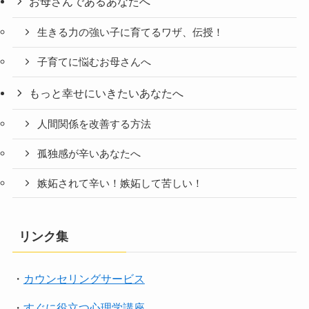
お母さんであるあなたへ
生きる力の強い子に育てるワザ、伝授！
子育てに悩むお母さんへ
もっと幸せにいきたいあなたへ
人間関係を改善する方法
孤独感が辛いあなたへ
嫉妬されて辛い！嫉妬して苦しい！
リンク集
・
カウンセリングサービス
・
すぐに役立つ心理学講座