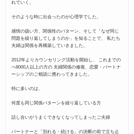
れていく。
そのような時に出会ったのが心理学でした。
感情の扱い方、関係性のパターン、そして「なぜ同じ
問題を繰り返してしまうのか」を知ることで、 私たち
夫婦は関係を再構築していきました。
2012年よりカウンセリング活動を開始し、 これまでの
べ8000人以上の方の 夫婦関係の修復、恋愛・パートナ
ーシップのご相談に携わってきました。
特に多いのは、
何度も同じ関係パターンを繰り返している方
話し合いがうまくできなくなってしまったご夫婦
パートナーと「別れる・続ける」の決断の前で立ち止