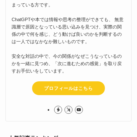
まっている方です。
ChatGPTや本では情報や思考の整理ができても、 無意
識層で原因となっている思い込みを見つけ、実際の関
係の中で何を感じ、どう動けば良いのかを判断するの
は一人ではなかなか難しいものです。
安全な対話の中で、今の関係がなぜこうなっているの
かを一緒に見つめ、「次に進むための感覚」を取り戻
すお手伝いをしています。
プロフィールはこちら