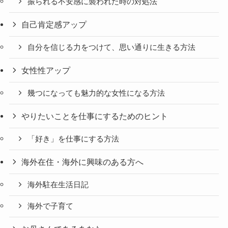
振られる不安感に襲われた時の対処法
自己肯定感アップ
自分を信じる力をつけて、思い通りに生きる方法
女性性アップ
幾つになっても魅力的な女性になる方法
やりたいことを仕事にするためのヒント
「好き」を仕事にする方法
海外在住・海外に興味のある方へ
海外駐在生活日記
海外で子育て