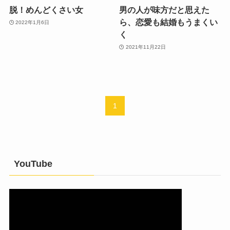
脱！めんどくさい女
男の人が味方だと思えた
ら、恋愛も結婚もうまくい
2022年1月6日
く
2021年11月22日
1
YouTube