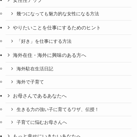
女性性アップ
幾つになっても魅力的な女性になる方法
やりたいことを仕事にするためのヒント
「好き」を仕事にする方法
海外在住・海外に興味のある方へ
海外駐在生活日記
海外で子育て
お母さんであるあなたへ
生きる力の強い子に育てるワザ、伝授！
子育てに悩むお母さんへ
もっと幸せにいきたいあなたへ