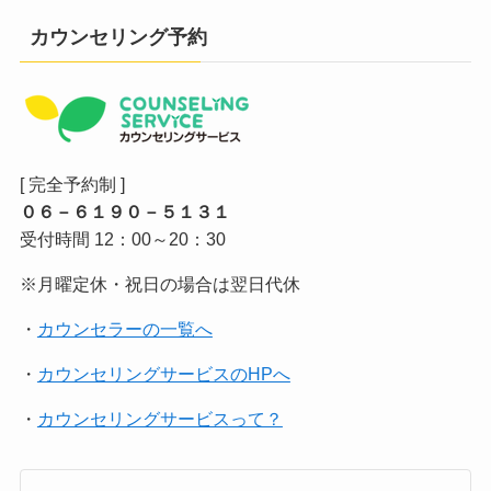
カウンセリング予約
[ 完全予約制 ]
０６－６１９０－５１３１
受付時間 12：00～20：30
※月曜定休・祝日の場合は翌日代休
・
カウンセラーの一覧へ
・
カウンセリングサービスのHPへ
・
カウンセリングサービスって？