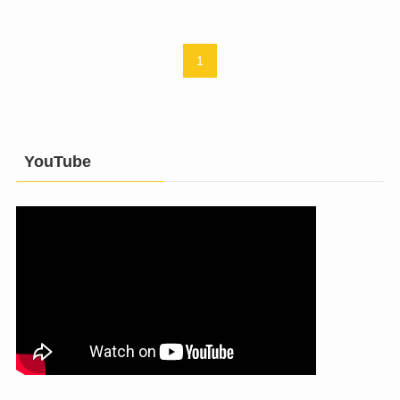
1
YouTube