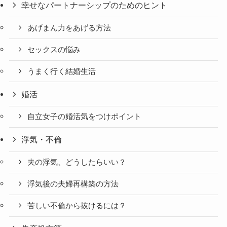
幸せなパートナーシップのためのヒント
あげまん力をあげる方法
セックスの悩み
うまく行く結婚生活
婚活
自立女子の婚活気をつけポイント
浮気・不倫
夫の浮気、どうしたらいい？
浮気後の夫婦再構築の方法
苦しい不倫から抜けるには？