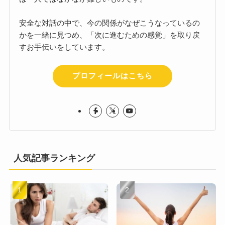
安全な対話の中で、今の関係がなぜこうなっているの
かを一緒に見つめ、「次に進むための感覚」を取り戻
すお手伝いをしています。
プロフィールはこちら
人気記事ランキング