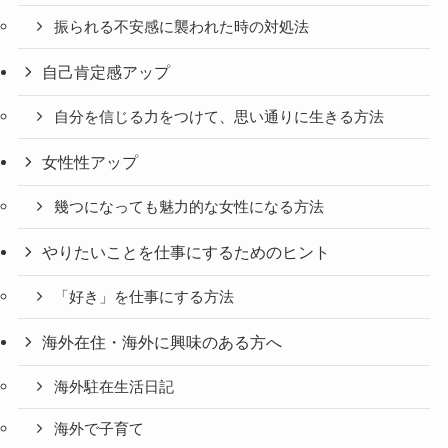
振られる不安感に襲われた時の対処法
自己肯定感アップ
自分を信じる力をつけて、思い通りに生きる方法
女性性アップ
幾つになっても魅力的な女性になる方法
やりたいことを仕事にするためのヒント
「好き」を仕事にする方法
海外在住・海外に興味のある方へ
海外駐在生活日記
海外で子育て