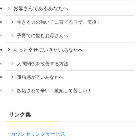
お母さんであるあなたへ
生きる力の強い子に育てるワザ、伝授！
子育てに悩むお母さんへ
もっと幸せにいきたいあなたへ
人間関係を改善する方法
孤独感が辛いあなたへ
嫉妬されて辛い！嫉妬して苦しい！
リンク集
・
カウンセリングサービス