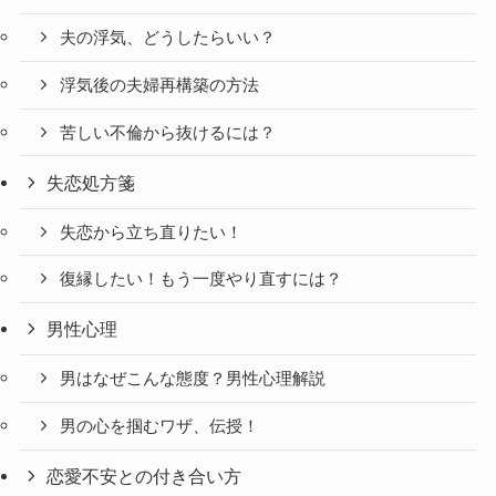
夫の浮気、どうしたらいい？
浮気後の夫婦再構築の方法
苦しい不倫から抜けるには？
失恋処方箋
失恋から立ち直りたい！
復縁したい！もう一度やり直すには？
男性心理
男はなぜこんな態度？男性心理解説
男の心を掴むワザ、伝授！
恋愛不安との付き合い方