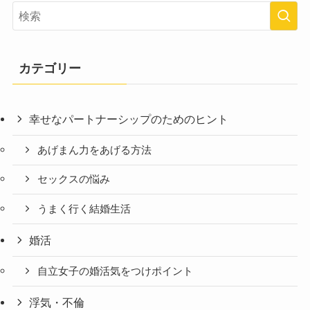
カテゴリー
幸せなパートナーシップのためのヒント
あげまん力をあげる方法
セックスの悩み
うまく行く結婚生活
婚活
自立女子の婚活気をつけポイント
浮気・不倫