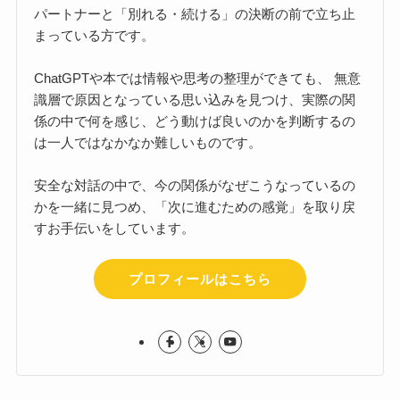
パートナーと「別れる・続ける」の決断の前で立ち止
まっている方です。
ChatGPTや本では情報や思考の整理ができても、 無意
識層で原因となっている思い込みを見つけ、実際の関
係の中で何を感じ、どう動けば良いのかを判断するの
は一人ではなかなか難しいものです。
安全な対話の中で、今の関係がなぜこうなっているの
かを一緒に見つめ、「次に進むための感覚」を取り戻
すお手伝いをしています。
プロフィールはこちら