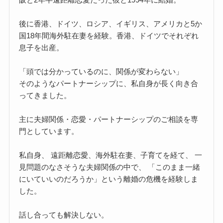
後に香港、ドイツ、ロシア、イギリス、アメリカと5か
国18年間海外駐在妻を経験。香港、ドイツでそれぞれ
息子を出産。
「頭では分かっているのに、関係が変わらない」
そのようなパートナーシップに、私自身が長く向き合
ってきました。
主に夫婦関係・恋愛・パートナーシップのご相談を専
門としています。
私自身、 遠距離恋愛、海外駐在妻、子育てを経て、 一
見問題のなさそうな夫婦関係の中で、 「このまま一緒
にいていいのだろうか」という離婚の危機を経験しま
した。
話し合っても解決しない。