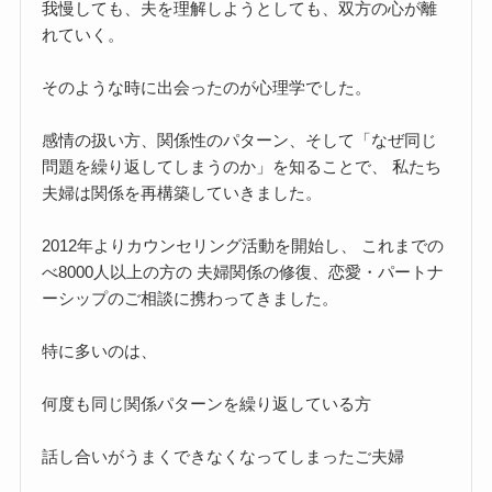
我慢しても、夫を理解しようとしても、双方の心が離
れていく。
そのような時に出会ったのが心理学でした。
感情の扱い方、関係性のパターン、そして「なぜ同じ
問題を繰り返してしまうのか」を知ることで、 私たち
夫婦は関係を再構築していきました。
2012年よりカウンセリング活動を開始し、 これまでの
べ8000人以上の方の 夫婦関係の修復、恋愛・パートナ
ーシップのご相談に携わってきました。
特に多いのは、
何度も同じ関係パターンを繰り返している方
話し合いがうまくできなくなってしまったご夫婦