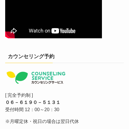
カウンセリング予約
[ 完全予約制 ]
０６－６１９０－５１３１
受付時間 12：00～20：30
※月曜定休・祝日の場合は翌日代休