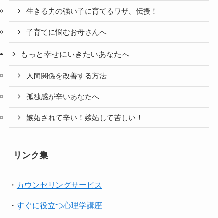
生きる力の強い子に育てるワザ、伝授！
子育てに悩むお母さんへ
もっと幸せにいきたいあなたへ
人間関係を改善する方法
孤独感が辛いあなたへ
嫉妬されて辛い！嫉妬して苦しい！
リンク集
・
カウンセリングサービス
・
すぐに役立つ心理学講座