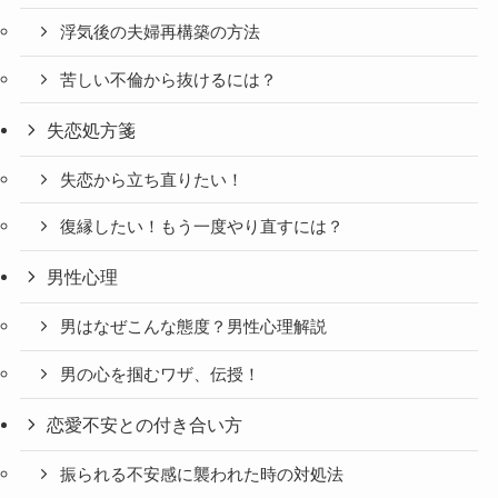
浮気後の夫婦再構築の方法
苦しい不倫から抜けるには？
失恋処方箋
失恋から立ち直りたい！
復縁したい！もう一度やり直すには？
男性心理
男はなぜこんな態度？男性心理解説
男の心を掴むワザ、伝授！
恋愛不安との付き合い方
振られる不安感に襲われた時の対処法