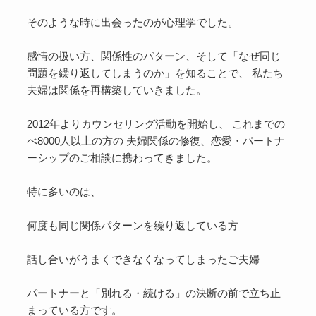
そのような時に出会ったのが心理学でした。
感情の扱い方、関係性のパターン、そして「なぜ同じ
問題を繰り返してしまうのか」を知ることで、 私たち
夫婦は関係を再構築していきました。
2012年よりカウンセリング活動を開始し、 これまでの
べ8000人以上の方の 夫婦関係の修復、恋愛・パートナ
ーシップのご相談に携わってきました。
特に多いのは、
何度も同じ関係パターンを繰り返している方
話し合いがうまくできなくなってしまったご夫婦
パートナーと「別れる・続ける」の決断の前で立ち止
まっている方です。