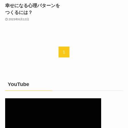
幸せになる心理パターンを
つくるには？
2023年6月12日
1
YouTube