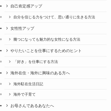
自己肯定感アップ
自分を信じる力をつけて、思い通りに生きる方法
女性性アップ
幾つになっても魅力的な女性になる方法
やりたいことを仕事にするためのヒント
「好き」を仕事にする方法
海外在住・海外に興味のある方へ
海外駐在生活日記
海外で子育て
お母さんであるあなたへ