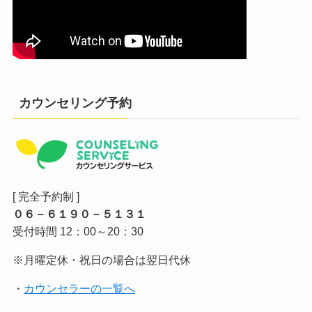
カウンセリング予約
[ 完全予約制 ]
０６－６１９０－５１３１
受付時間 12：00～20：30
※月曜定休・祝日の場合は翌日代休
・
カウンセラーの一覧へ