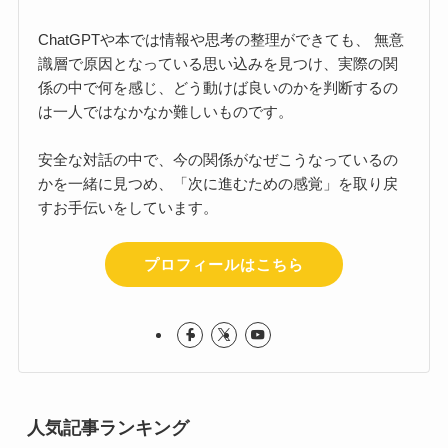
ChatGPTや本では情報や思考の整理ができても、 無意
識層で原因となっている思い込みを見つけ、実際の関
係の中で何を感じ、どう動けば良いのかを判断するの
は一人ではなかなか難しいものです。
安全な対話の中で、今の関係がなぜこうなっているの
かを一緒に見つめ、「次に進むための感覚」を取り戻
すお手伝いをしています。
プロフィールはこちら
人気記事ランキング