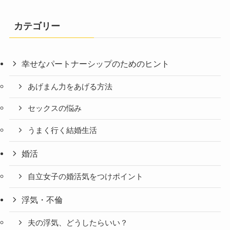
カテゴリー
幸せなパートナーシップのためのヒント
あげまん力をあげる方法
セックスの悩み
うまく行く結婚生活
婚活
自立女子の婚活気をつけポイント
浮気・不倫
夫の浮気、どうしたらいい？