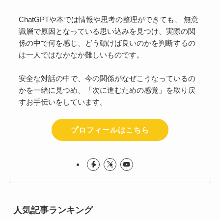
ChatGPTや本では情報や思考の整理ができても、 無意
識層で原因となっている思い込みを見つけ、実際の関
係の中で何を感じ、どう動けば良いのかを判断するの
は一人ではなかなか難しいものです。
安全な対話の中で、今の関係がなぜこうなっているの
かを一緒に見つめ、「次に進むための感覚」を取り戻
すお手伝いをしています。
プロフィールはこちら
人気記事ランキング