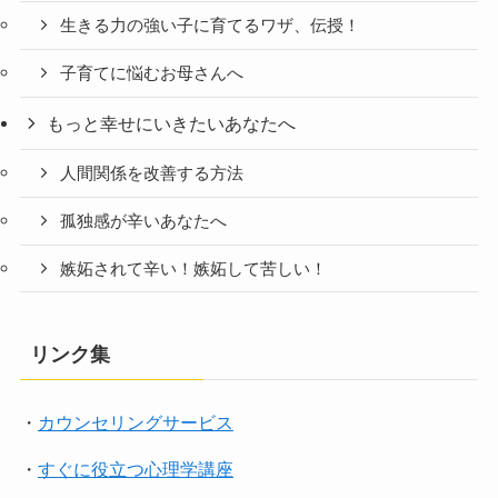
生きる力の強い子に育てるワザ、伝授！
子育てに悩むお母さんへ
もっと幸せにいきたいあなたへ
人間関係を改善する方法
孤独感が辛いあなたへ
嫉妬されて辛い！嫉妬して苦しい！
リンク集
・
カウンセリングサービス
・
すぐに役立つ心理学講座