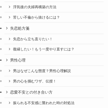
浮気後の夫婦再構築の方法
苦しい不倫から抜けるには？
失恋処方箋
失恋から立ち直りたい！
復縁したい！もう一度やり直すには？
男性心理
男はなぜこんな態度？男性心理解説
男の心を掴むワザ、伝授！
恋愛不安との付き合い方
振られる不安感に襲われた時の対処法