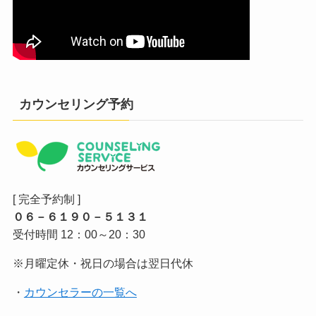
カウンセリング予約
[ 完全予約制 ]
０６－６１９０－５１３１
受付時間 12：00～20：30
※月曜定休・祝日の場合は翌日代休
・
カウンセラーの一覧へ