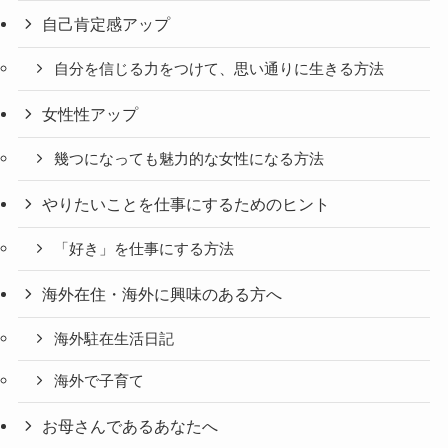
自己肯定感アップ
自分を信じる力をつけて、思い通りに生きる方法
女性性アップ
幾つになっても魅力的な女性になる方法
やりたいことを仕事にするためのヒント
「好き」を仕事にする方法
海外在住・海外に興味のある方へ
海外駐在生活日記
海外で子育て
お母さんであるあなたへ