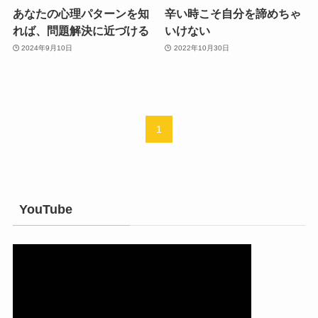
あなたの心理パターンを知
辛い時こそ自分を諦めちゃ
れば、問題解決に近づける
いけない
2024年9月10日
2022年10月30日
1
YouTube