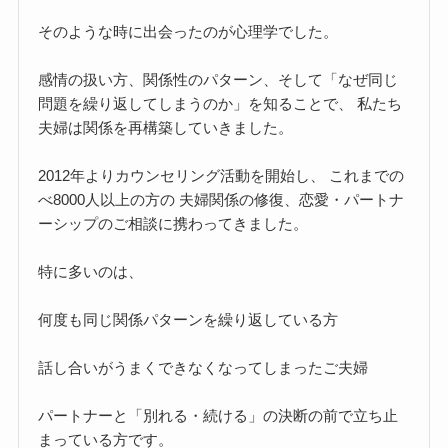
そのような時に出会ったのが心理学でした。
感情の扱い方、関係性のパターン、そして「なぜ同じ
問題を繰り返してしまうのか」を知ることで、 私たち
夫婦は関係を再構築していきました。
2012年よりカウンセリング活動を開始し、 これまでの
べ8000人以上の方の 夫婦関係の修復、恋愛・パートナ
ーシップのご相談に携わってきました。
特に多いのは、
何度も同じ関係パターンを繰り返している方
話し合いがうまくできなくなってしまったご夫婦
パートナーと「別れる・続ける」の決断の前で立ち止
まっている方です。