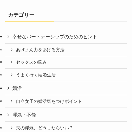
カテゴリー
幸せなパートナーシップのためのヒント
あげまん力をあげる方法
セックスの悩み
うまく行く結婚生活
婚活
自立女子の婚活気をつけポイント
浮気・不倫
夫の浮気、どうしたらいい？