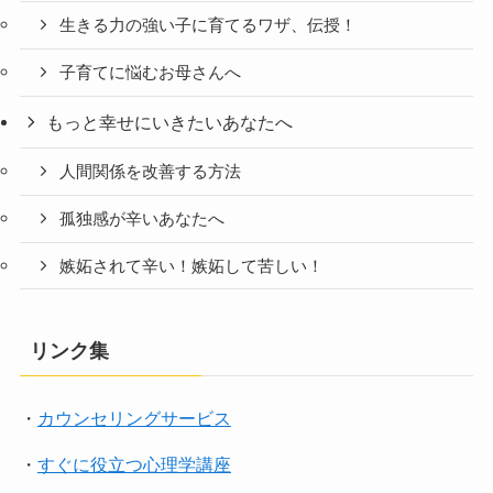
生きる力の強い子に育てるワザ、伝授！
子育てに悩むお母さんへ
もっと幸せにいきたいあなたへ
人間関係を改善する方法
孤独感が辛いあなたへ
嫉妬されて辛い！嫉妬して苦しい！
リンク集
・
カウンセリングサービス
・
すぐに役立つ心理学講座