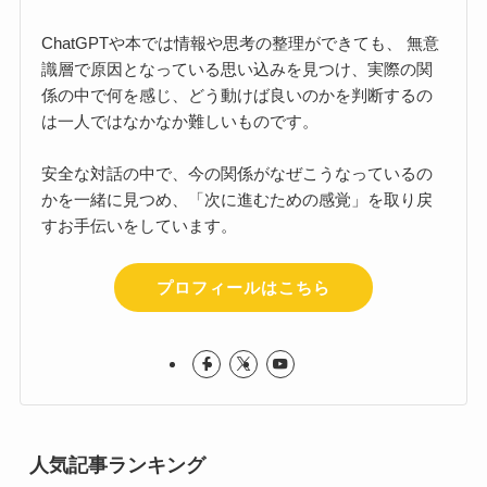
ChatGPTや本では情報や思考の整理ができても、 無意
識層で原因となっている思い込みを見つけ、実際の関
係の中で何を感じ、どう動けば良いのかを判断するの
は一人ではなかなか難しいものです。
安全な対話の中で、今の関係がなぜこうなっているの
かを一緒に見つめ、「次に進むための感覚」を取り戻
すお手伝いをしています。
プロフィールはこちら
人気記事ランキング