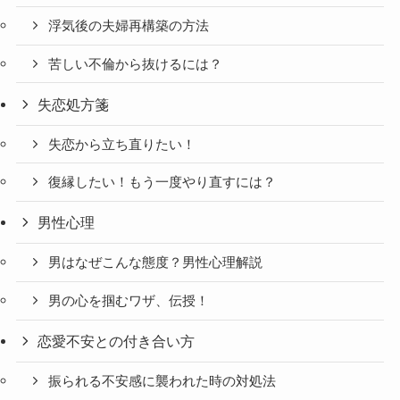
浮気後の夫婦再構築の方法
苦しい不倫から抜けるには？
失恋処方箋
失恋から立ち直りたい！
復縁したい！もう一度やり直すには？
男性心理
男はなぜこんな態度？男性心理解説
男の心を掴むワザ、伝授！
恋愛不安との付き合い方
振られる不安感に襲われた時の対処法