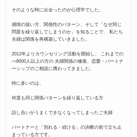
そのような時に出会ったのが心理学でした。
感情の扱い方、関係性のパターン、そして「なぜ同じ
問題を繰り返してしまうのか」を知ることで、 私たち
夫婦は関係を再構築していきました。
2012年よりカウンセリング活動を開始し、 これまでの
べ8000人以上の方の 夫婦関係の修復、恋愛・パートナ
ーシップのご相談に携わってきました。
特に多いのは、
何度も同じ関係パターンを繰り返している方
話し合いがうまくできなくなってしまったご夫婦
パートナーと「別れる・続ける」の決断の前で立ち止
まっている方です。