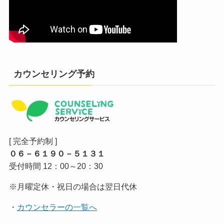
カウンセリング予約
[ 完全予約制 ]
０６－６１９０－５１３１
受付時間 12：00～20：30
※月曜定休・祝日の場合は翌日代休
・
カウンセラーの一覧へ