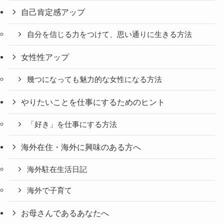
自己肯定感アップ
自分を信じる力をつけて、思い通りに生きる方法
女性性アップ
幾つになっても魅力的な女性になる方法
やりたいことを仕事にするためのヒント
「好き」を仕事にする方法
海外在住・海外に興味のある方へ
海外駐在生活日記
海外で子育て
お母さんであるあなたへ