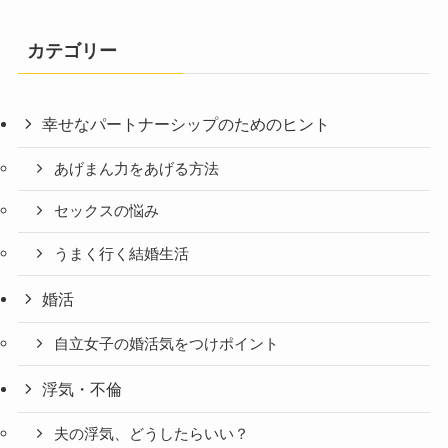
カテゴリー
幸せなパートナーシップのためのヒント
あげまん力をあげる方法
セックスの悩み
うまく行く結婚生活
婚活
自立女子の婚活気をつけポイント
浮気・不倫
夫の浮気、どうしたらいい？