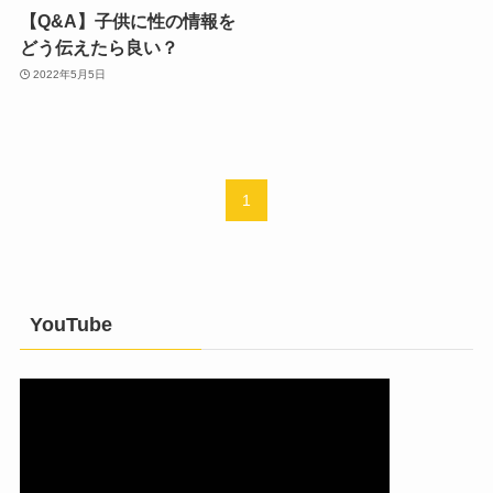
【Q&A】子供に性の情報を
どう伝えたら良い？
2022年5月5日
1
YouTube