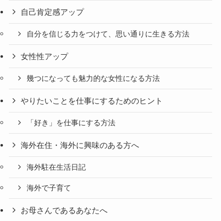
自己肯定感アップ
自分を信じる力をつけて、思い通りに生きる方法
女性性アップ
幾つになっても魅力的な女性になる方法
やりたいことを仕事にするためのヒント
「好き」を仕事にする方法
海外在住・海外に興味のある方へ
海外駐在生活日記
海外で子育て
お母さんであるあなたへ