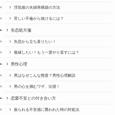
浮気後の夫婦再構築の方法
苦しい不倫から抜けるには？
失恋処方箋
失恋から立ち直りたい！
復縁したい！もう一度やり直すには？
男性心理
男はなぜこんな態度？男性心理解説
男の心を掴むワザ、伝授！
恋愛不安との付き合い方
振られる不安感に襲われた時の対処法