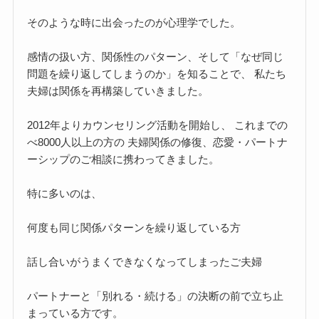
そのような時に出会ったのが心理学でした。
感情の扱い方、関係性のパターン、そして「なぜ同じ
問題を繰り返してしまうのか」を知ることで、 私たち
夫婦は関係を再構築していきました。
2012年よりカウンセリング活動を開始し、 これまでの
べ8000人以上の方の 夫婦関係の修復、恋愛・パートナ
ーシップのご相談に携わってきました。
特に多いのは、
何度も同じ関係パターンを繰り返している方
話し合いがうまくできなくなってしまったご夫婦
パートナーと「別れる・続ける」の決断の前で立ち止
まっている方です。