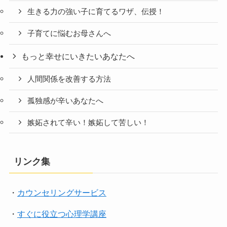
生きる力の強い子に育てるワザ、伝授！
子育てに悩むお母さんへ
もっと幸せにいきたいあなたへ
人間関係を改善する方法
孤独感が辛いあなたへ
嫉妬されて辛い！嫉妬して苦しい！
リンク集
・
カウンセリングサービス
・
すぐに役立つ心理学講座