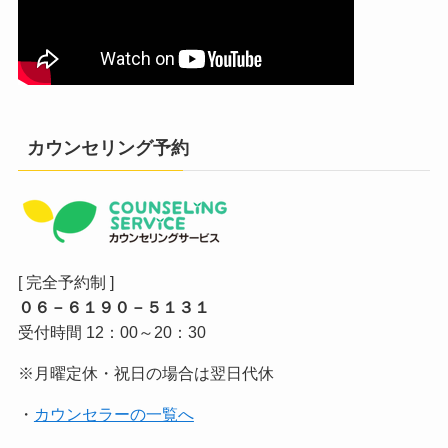
カウンセリング予約
[ 完全予約制 ]
０６－６１９０－５１３１
受付時間 12：00～20：30
※月曜定休・祝日の場合は翌日代休
・
カウンセラーの一覧へ