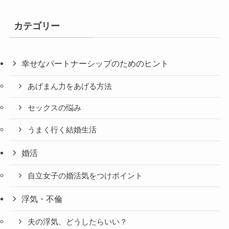
カテゴリー
幸せなパートナーシップのためのヒント
あげまん力をあげる方法
セックスの悩み
うまく行く結婚生活
婚活
自立女子の婚活気をつけポイント
浮気・不倫
夫の浮気、どうしたらいい？