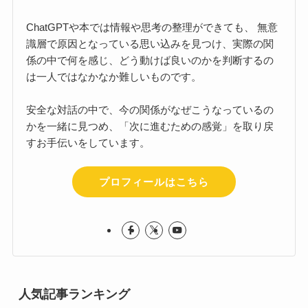
ChatGPTや本では情報や思考の整理ができても、 無意
識層で原因となっている思い込みを見つけ、実際の関
係の中で何を感じ、どう動けば良いのかを判断するの
は一人ではなかなか難しいものです。
安全な対話の中で、今の関係がなぜこうなっているの
かを一緒に見つめ、「次に進むための感覚」を取り戻
すお手伝いをしています。
プロフィールはこちら
人気記事ランキング