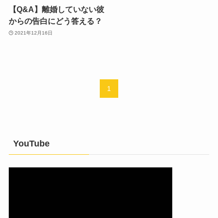
【Q&A】離婚していない彼
からの告白にどう答える？
2021年12月16日
1
YouTube