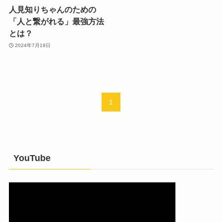
人見知りちゃんのための
「人と繋がれる」最強方法
とは？
2024年7月19日
1
YouTube