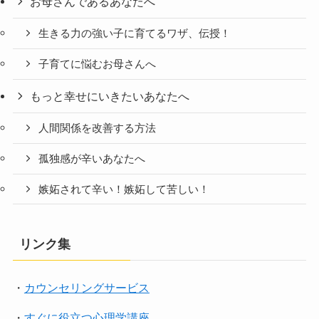
お母さんであるあなたへ
生きる力の強い子に育てるワザ、伝授！
子育てに悩むお母さんへ
もっと幸せにいきたいあなたへ
人間関係を改善する方法
孤独感が辛いあなたへ
嫉妬されて辛い！嫉妬して苦しい！
リンク集
・
カウンセリングサービス
・
すぐに役立つ心理学講座