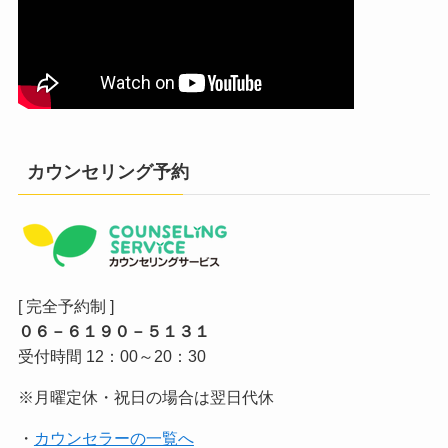
カウンセリング予約
[ 完全予約制 ]
０６－６１９０－５１３１
受付時間 12：00～20：30
※月曜定休・祝日の場合は翌日代休
・
カウンセラーの一覧へ