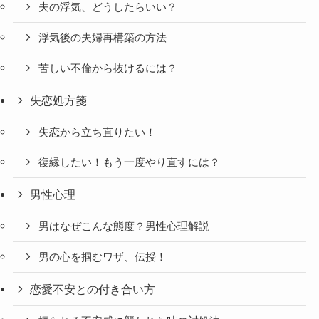
夫の浮気、どうしたらいい？
浮気後の夫婦再構築の方法
苦しい不倫から抜けるには？
失恋処方箋
失恋から立ち直りたい！
復縁したい！もう一度やり直すには？
男性心理
男はなぜこんな態度？男性心理解説
男の心を掴むワザ、伝授！
恋愛不安との付き合い方