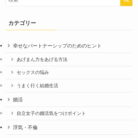
カテゴリー
幸せなパートナーシップのためのヒント
あげまん力をあげる方法
セックスの悩み
うまく行く結婚生活
婚活
自立女子の婚活気をつけポイント
浮気・不倫