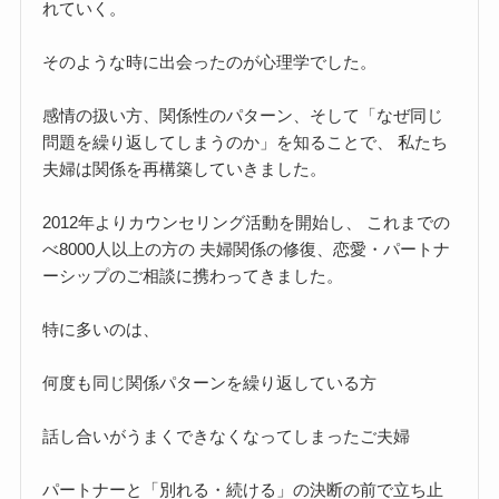
れていく。
そのような時に出会ったのが心理学でした。
感情の扱い方、関係性のパターン、そして「なぜ同じ
問題を繰り返してしまうのか」を知ることで、 私たち
夫婦は関係を再構築していきました。
2012年よりカウンセリング活動を開始し、 これまでの
べ8000人以上の方の 夫婦関係の修復、恋愛・パートナ
ーシップのご相談に携わってきました。
特に多いのは、
何度も同じ関係パターンを繰り返している方
話し合いがうまくできなくなってしまったご夫婦
パートナーと「別れる・続ける」の決断の前で立ち止