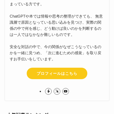
まっている方です。
ChatGPTや本では情報や思考の整理ができても、 無意
識層で原因となっている思い込みを見つけ、実際の関
係の中で何を感じ、どう動けば良いのかを判断するの
は一人ではなかなか難しいものです。
安全な対話の中で、今の関係がなぜこうなっているの
かを一緒に見つめ、「次に進むための感覚」を取り戻
すお手伝いをしています。
プロフィールはこちら