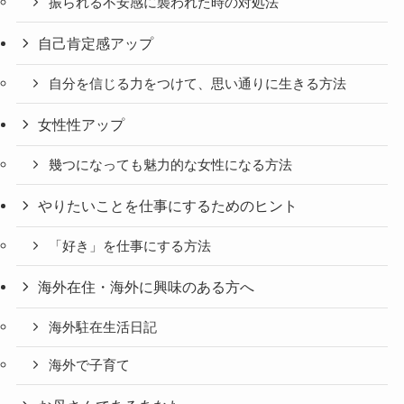
振られる不安感に襲われた時の対処法
自己肯定感アップ
自分を信じる力をつけて、思い通りに生きる方法
女性性アップ
幾つになっても魅力的な女性になる方法
やりたいことを仕事にするためのヒント
「好き」を仕事にする方法
海外在住・海外に興味のある方へ
海外駐在生活日記
海外で子育て