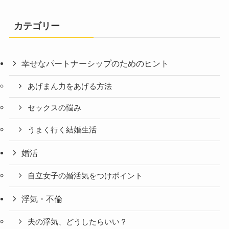
カテゴリー
幸せなパートナーシップのためのヒント
あげまん力をあげる方法
セックスの悩み
うまく行く結婚生活
婚活
自立女子の婚活気をつけポイント
浮気・不倫
夫の浮気、どうしたらいい？