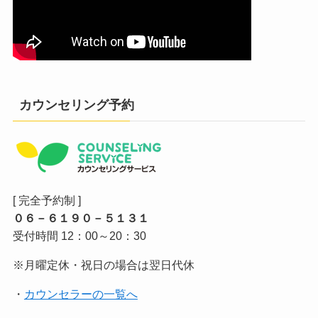
カウンセリング予約
[ 完全予約制 ]
０６－６１９０－５１３１
受付時間 12：00～20：30
※月曜定休・祝日の場合は翌日代休
・
カウンセラーの一覧へ