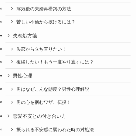
浮気後の夫婦再構築の方法
苦しい不倫から抜けるには？
失恋処方箋
失恋から立ち直りたい！
復縁したい！もう一度やり直すには？
男性心理
男はなぜこんな態度？男性心理解説
男の心を掴むワザ、伝授！
恋愛不安との付き合い方
振られる不安感に襲われた時の対処法