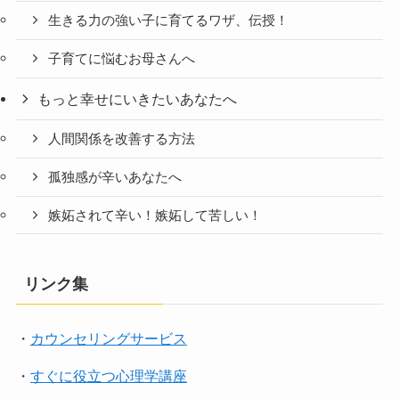
生きる力の強い子に育てるワザ、伝授！
子育てに悩むお母さんへ
もっと幸せにいきたいあなたへ
人間関係を改善する方法
孤独感が辛いあなたへ
嫉妬されて辛い！嫉妬して苦しい！
リンク集
・
カウンセリングサービス
・
すぐに役立つ心理学講座