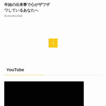
年始の出来事で心がザワザ
ワしているあなたへ
2024年1月4日
1
YouTube