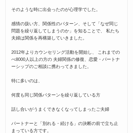
そのような時に出会ったのが心理学でした。
感情の扱い方、関係性のパターン、そして「なぜ同じ
問題を繰り返してしまうのか」を知ることで、 私たち
夫婦は関係を再構築していきました。
2012年よりカウンセリング活動を開始し、 これまでの
べ8000人以上の方の 夫婦関係の修復、恋愛・パートナ
ーシップのご相談に携わってきました。
特に多いのは、
何度も同じ関係パターンを繰り返している方
話し合いがうまくできなくなってしまったご夫婦
パートナーと「別れる・続ける」の決断の前で立ち止
まっている方です。