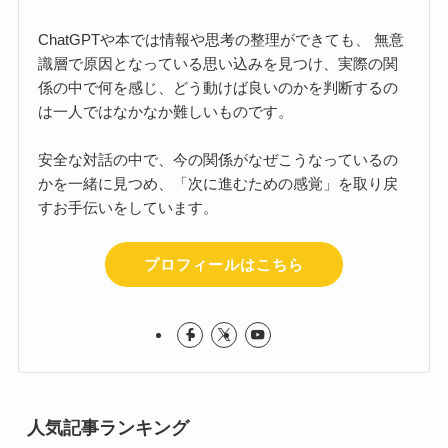
ChatGPTや本では情報や思考の整理ができても、 無意
識層で原因となっている思い込みを見つけ、実際の関
係の中で何を感じ、どう動けば良いのかを判断するの
は一人ではなかなか難しいものです。
安全な対話の中で、今の関係がなぜこうなっているの
かを一緒に見つめ、「次に進むための感覚」を取り戻
すお手伝いをしています。
プロフィールはこちら
人気記事ランキング