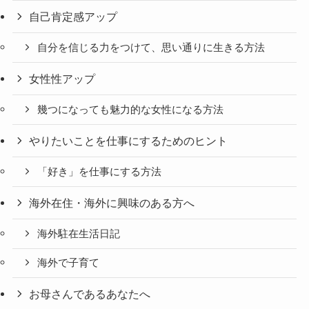
自己肯定感アップ
自分を信じる力をつけて、思い通りに生きる方法
女性性アップ
幾つになっても魅力的な女性になる方法
やりたいことを仕事にするためのヒント
「好き」を仕事にする方法
海外在住・海外に興味のある方へ
海外駐在生活日記
海外で子育て
お母さんであるあなたへ