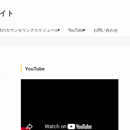
イト
新のカウンセリングスケジュール
YouTube
お問い合わせ
YouTube