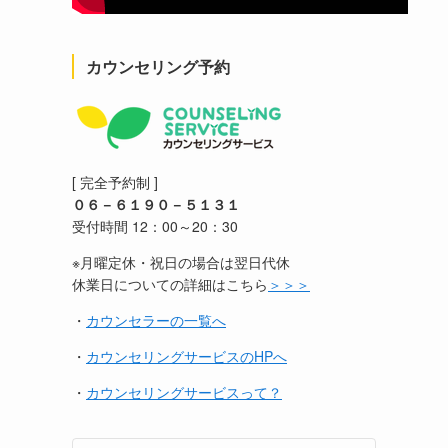
カウンセリング予約
[ 完全予約制 ]
０６－６１９０－５１３１
受付時間 12：00～20：30
※月曜定休・祝日の場合は翌日代休
休業日についての詳細はこちら
＞＞＞
・
カウンセラーの一覧へ
・
カウンセリングサービスのHPへ
・
カウンセリングサービスって？