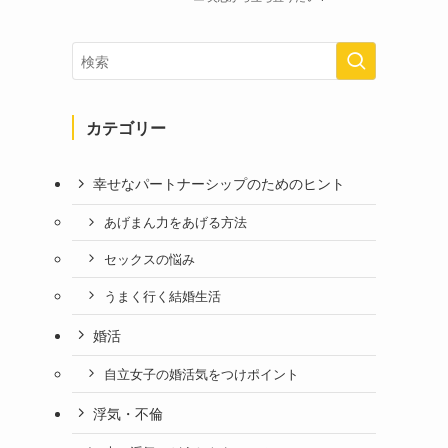
カテゴリー
幸せなパートナーシップのためのヒント
あげまん力をあげる方法
セックスの悩み
うまく行く結婚生活
婚活
自立女子の婚活気をつけポイント
浮気・不倫