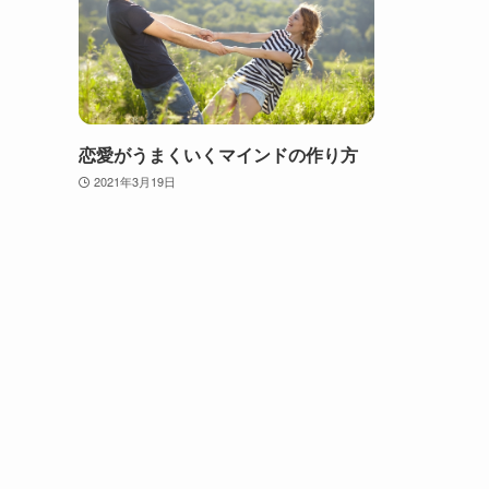
恋愛がうまくいくマインドの作り方
2021年3月19日