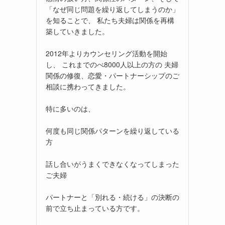
「なぜ同じ問題を繰り返してしまうのか」
を知ることで、 私たち夫婦は関係を再構
築していきました。
2012年よりカウンセリング活動を開始
し、 これまでのべ8000人以上の方の 夫婦
関係の修復、恋愛・パートナーシップのご
相談に携わってきました。
特に多いのは、
何度も同じ関係パターンを繰り返している
方
話し合いがうまくできなくなってしまった
ご夫婦
パートナーと「別れる・続ける」の決断の
前で立ち止まっている方です。