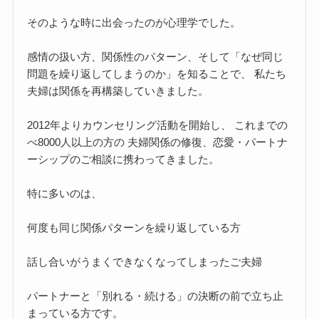
そのような時に出会ったのが心理学でした。
感情の扱い方、関係性のパターン、そして「なぜ同じ
問題を繰り返してしまうのか」を知ることで、 私たち
夫婦は関係を再構築していきました。
2012年よりカウンセリング活動を開始し、 これまでの
べ8000人以上の方の 夫婦関係の修復、恋愛・パートナ
ーシップのご相談に携わってきました。
特に多いのは、
何度も同じ関係パターンを繰り返している方
話し合いがうまくできなくなってしまったご夫婦
パートナーと「別れる・続ける」の決断の前で立ち止
まっている方です。