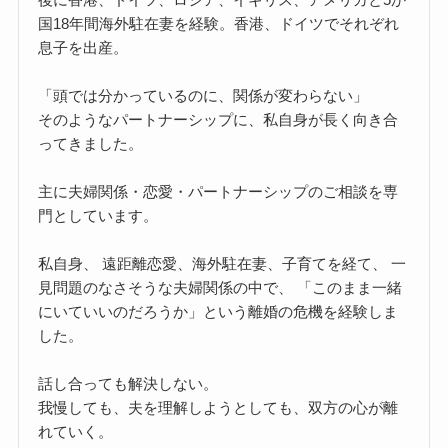
国18年間海外駐在妻を経験。香港、ドイツでそれぞれ
息子を出産。
「頭では分かっているのに、関係が変わらない」
そのようなパートナーシップに、私自身が長く向き合
ってきました。
主に夫婦関係・恋愛・パートナーシップのご相談を専
門としています。
私自身、 遠距離恋愛、海外駐在妻、子育てを経て、 一
見問題のなさそうな夫婦関係の中で、 「このまま一緒
にいていいのだろうか」という離婚の危機を経験しま
した。
話し合っても解決しない。
我慢しても、夫を理解しようとしても、双方の心が離
れていく。