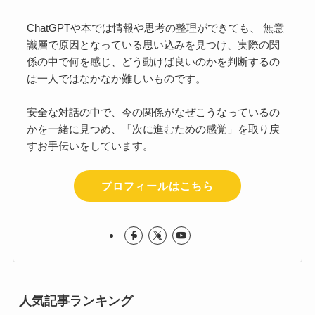
ChatGPTや本では情報や思考の整理ができても、 無意
識層で原因となっている思い込みを見つけ、実際の関
係の中で何を感じ、どう動けば良いのかを判断するの
は一人ではなかなか難しいものです。
安全な対話の中で、今の関係がなぜこうなっているの
かを一緒に見つめ、「次に進むための感覚」を取り戻
すお手伝いをしています。
プロフィールはこちら
人気記事ランキング