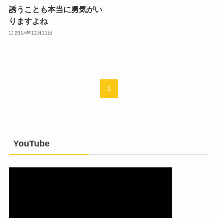
誘うことも本当に勇気がい
りますよね
2014年12月11日
1
YouTube