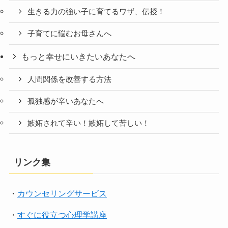
生きる力の強い子に育てるワザ、伝授！
子育てに悩むお母さんへ
もっと幸せにいきたいあなたへ
人間関係を改善する方法
孤独感が辛いあなたへ
嫉妬されて辛い！嫉妬して苦しい！
リンク集
・
カウンセリングサービス
・
すぐに役立つ心理学講座