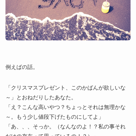
例えばの話。
「クリスマスプレゼント、このかばんが欲しいな
～」とおねだりしたあなた。
「え？こんな高いやつ？ちょっとそれは無理かな
～。もう少し値段下げたものにしてよ」
「あ、、、そっか。（なんなのよ！？私の事それ