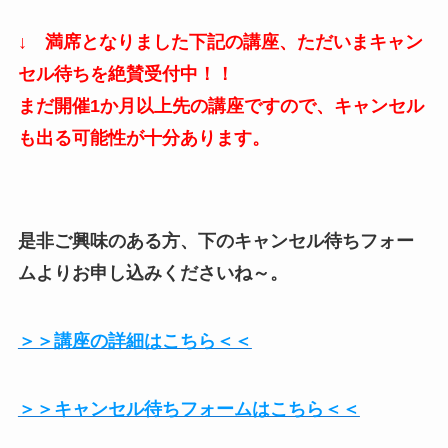
↓ 満席となりました下記の講座、ただいまキャン
セル待ちを絶賛受付中！！
まだ開催1か月以上先の講座ですので、キャンセル
も出る可能性が十分あります。
是非ご興味のある方、下のキャンセル待ちフォー
ムよりお申し込みくださいね～。
＞＞講座の詳細はこちら＜＜
＞＞キャンセル待ちフォームはこちら＜＜