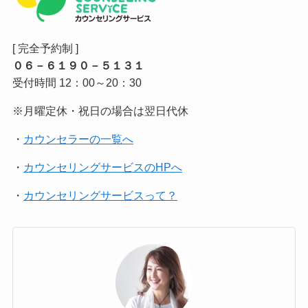
[ 完全予約制 ]
０６－６１９０－５１３１
受付時間 12：00～20：30
※月曜定休・祝日の場合は翌日代休
・
カウンセラーの一覧へ
・
カウンセリングサービスのHPへ
・
カウンセリングサービスって？