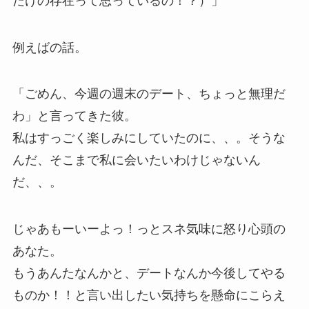
だけの存在って思っているの！？）」
例えばの話。
「ごめん、今週の週末のデート、ちょっと無理だ
わ」と言ってきた彼。
私はすっごく楽しみにしていたのに、、。そうな
んだ、そこまで私に会いたいわけじゃないん
だ、、。
じゃあもーいーよっ！っとスネ気味に怒り心頭の
あなた。
もうあんたなんかと、デートなんか今後してやる
ものか！！と言い出したい気持ちを懸命にこらえ