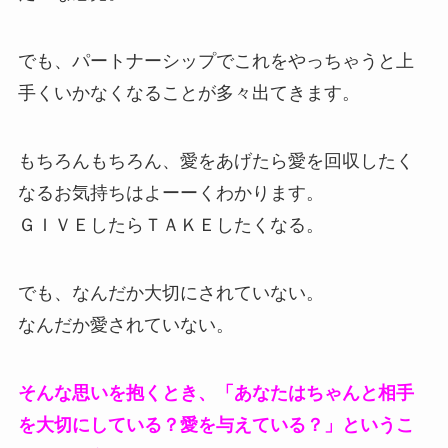
でも、パートナーシップでこれをやっちゃうと上
手くいかなくなることが多々出てきます。
もちろんもちろん、愛をあげたら愛を回収したく
なるお気持ちはよーーくわかります。
ＧＩＶＥしたらＴＡＫＥしたくなる。
でも、なんだか大切にされていない。
なんだか愛されていない。
そんな思いを抱くとき、「あなたはちゃんと相手
を大切にしている？愛を与えている？」というこ