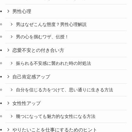
男性心理
男はなぜこんな態度？男性心理解説
男の心を掴むワザ、伝授！
恋愛不安との付き合い方
振られる不安感に襲われた時の対処法
自己肯定感アップ
自分を信じる力をつけて、思い通りに生きる方法
女性性アップ
幾つになっても魅力的な女性になる方法
やりたいことを仕事にするためのヒント