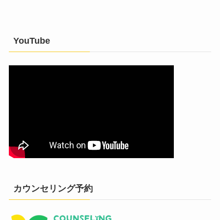
YouTube
カウンセリング予約