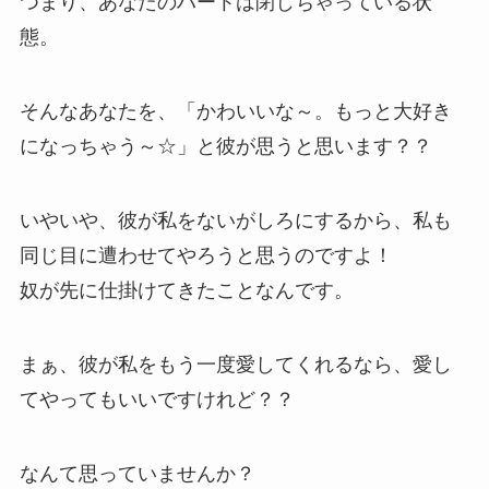
つまり、あなたのハートは閉じちゃっている状
態。
そんなあなたを、「かわいいな～。もっと大好き
になっちゃう～☆」と彼が思うと思います？？
いやいや、彼が私をないがしろにするから、私も
同じ目に遭わせてやろうと思うのですよ！
奴が先に仕掛けてきたことなんです。
まぁ、彼が私をもう一度愛してくれるなら、愛し
てやってもいいですけれど？？
なんて思っていませんか？