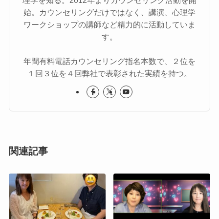
始。カウンセリングだけではなく、講演、心理学
ワークショップの講師など精力的に活動していま
す。
年間有料電話カウンセリング指名本数で、２位を
１回３位を４回弊社で表彰された実績を持つ。
関連記事