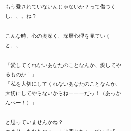
もう愛されていないんじゃないか？って傷つく
し、、。ね？
こんな時、心の奥深く、深層心理を見ていく
と、、
「愛してくれないあなたのことなんか、愛してや
るものか！」
「私を大切にしてくれないあなたのことなんか、
大切にしてやらないからねーーーだっ！（あっか
んべー！）」
と思っていませんかね？