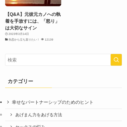
【Q&A】元彼元カノへの執
着を手放すには、「怒り」
は大切なサイン
2023年3月14日
失恋から立ち直りたい！
12139
カテゴリー
幸せなパートナーシップのためのヒント
あげまん力をあげる方法
セックスの悩み