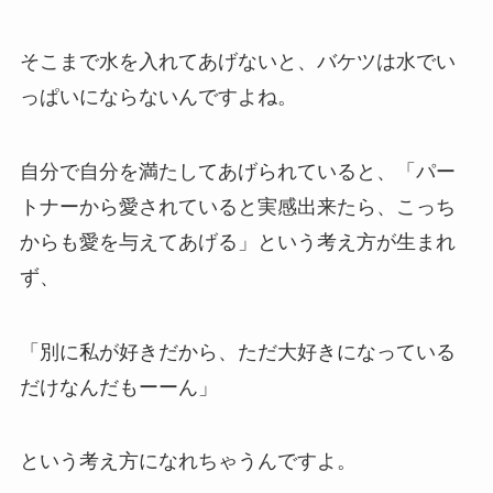
そこまで水を入れてあげないと、バケツは水でい
っぱいにならないんですよね。
自分で自分を満たしてあげられていると、「パー
トナーから愛されていると実感出来たら、こっち
からも愛を与えてあげる」という考え方が生まれ
ず、
「別に私が好きだから、ただ大好きになっている
だけなんだもーーん」
という考え方になれちゃうんですよ。