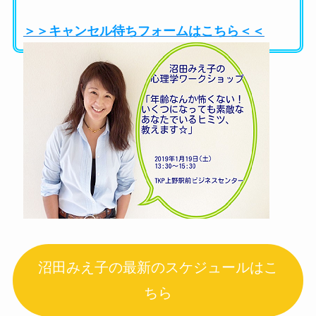
＞＞キャンセル待ちフォームはこちら＜＜
沼田みえ子の最新のスケジュールはこ
ちら