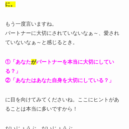
に。
もう一度言いますね。
パートナーに大切にされていないなぁ～、愛され
ていないなぁ～と感じるとき。
①「あなた
が
パートナーを本当に大切にしてい
る？」
②「あなたはあなた自身を大切にしている？」
に目を向けてみてくださいね。ここにヒントがあ
ることは本当に多いですから！
だいじょうぶ、だいじょうぶ。