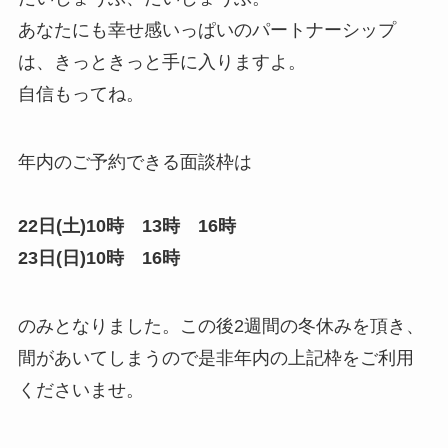
あなたにも幸せ感いっぱいのパートナーシップ
は、きっときっと手に入りますよ。
自信もってね。
年内のご予約できる面談枠は
22日(土)10時 13時 16時
23日(日)10時 16時
のみとなりました。この後2週間の冬休みを頂き、
間があいてしまうので是非年内の上記枠をご利用
くださいませ。