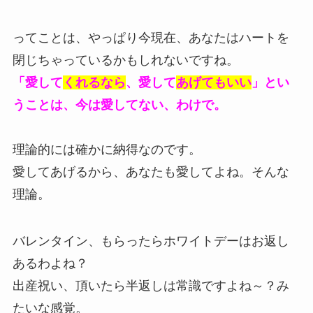
ってことは、やっぱり今現在、あなたはハートを
閉じちゃっているかもしれないですね。
「愛して
くれるなら
、愛して
あげてもいい
」とい
うことは、今は愛してない、わけで。
理論的には確かに納得なのです。
愛してあげるから、あなたも愛してよね。そんな
理論。
バレンタイン、もらったらホワイトデーはお返し
あるわよね？
出産祝い、頂いたら半返しは常識ですよね～？み
たいな感覚。