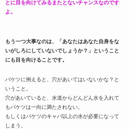
とに目を向けてみるまたとないチャンスなのです
よ。
もう一つ大事なのは、「あなたはあなた自身をな
いがしろにしていないでしょうか？」ということ
にも目を向けることです。
バケツに例えると、穴があいてはいないかな？と
いうこと。
穴があいていると、水道からどんどん水を入れて
もバケツは一向に満たされない。
もしくはバケツのキャパ以上の水が必要になって
しまう。