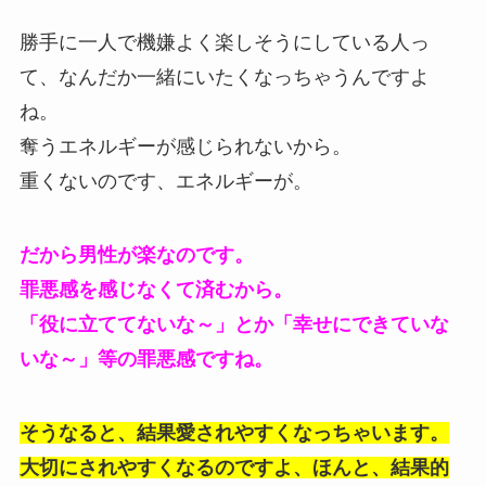
勝手に一人で機嫌よく楽しそうにしている人っ
て、なんだか一緒にいたくなっちゃうんですよ
ね。
奪うエネルギーが感じられないから。
重くないのです、エネルギーが。
だから男性が楽なのです。
罪悪感を感じなくて済むから。
「役に立ててないな～」とか「幸せにできていな
いな～」等の罪悪感ですね。
そうなると、結果愛されやすくなっちゃいます。
大切にされやすくなるのですよ、ほんと、結果的