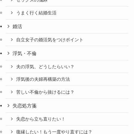
うまく行く結婚生活
婚活
自立女子の婚活気をつけポイント
浮気・不倫
夫の浮気、どうしたらいい？
浮気後の夫婦再構築の方法
苦しい不倫から抜けるには？
失恋処方箋
失恋から立ち直りたい！
復縁したい！もう一度やり直すには？