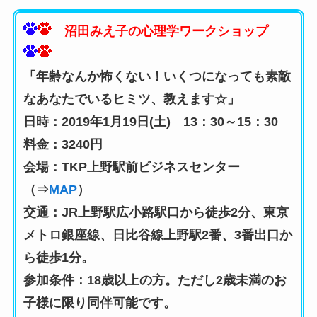
沼田みえ子の心理学ワークショップ
「年齢なんか怖くない！いくつになっても素敵
なあなたでいるヒミツ、教えます☆」
日時：2019年1月19日(土) 13：30～15：30
料金：3240円
会場：TKP上野駅前ビジネスセンター
（⇒
MAP
）
交通：JR上野駅広小路駅口から徒歩2分、東京
メトロ銀座線、日比谷線上野駅2番、3番出口か
ら徒歩1分。
参加条件：18歳以上の方。ただし2歳未満のお
子様に限り同伴可能です。