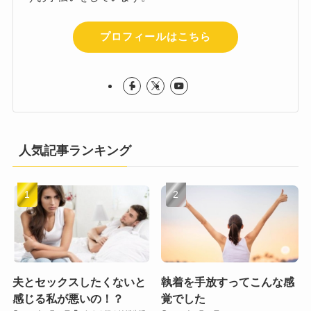
プロフィールはこちら
人気記事ランキング
夫とセックスしたくないと
執着を手放すってこんな感
感じる私が悪いの！？
覚でした