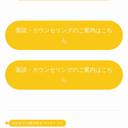
面談・カウンセリングのご案内はこち
ら
面談・カウンセリングのご案内はこち
ら
自立女子の婚活気をつけポイント