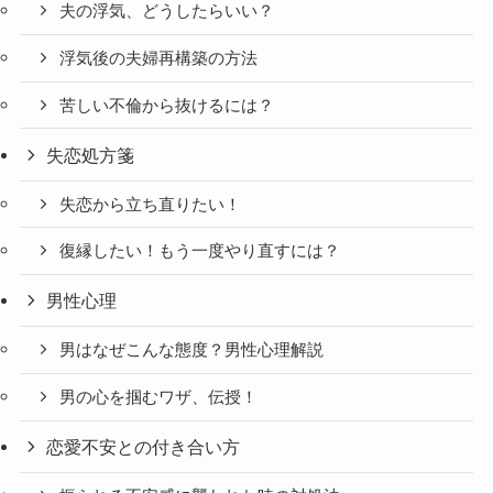
夫の浮気、どうしたらいい？
浮気後の夫婦再構築の方法
苦しい不倫から抜けるには？
失恋処方箋
失恋から立ち直りたい！
復縁したい！もう一度やり直すには？
男性心理
男はなぜこんな態度？男性心理解説
男の心を掴むワザ、伝授！
恋愛不安との付き合い方