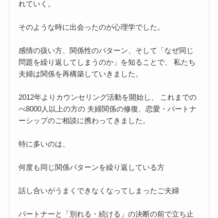
れていく。
そのような時に出会ったのが心理学でした。
感情の扱い方、関係性のパターン、そして「なぜ同じ
問題を繰り返してしまうのか」を知ることで、 私たち
夫婦は関係を再構築していきました。
2012年よりカウンセリング活動を開始し、 これまでの
べ8000人以上の方の 夫婦関係の修復、恋愛・パートナ
ーシップのご相談に携わってきました。
特に多いのは、
何度も同じ関係パターンを繰り返している方
話し合いがうまくできなくなってしまったご夫婦
パートナーと「別れる・続ける」の決断の前で立ち止