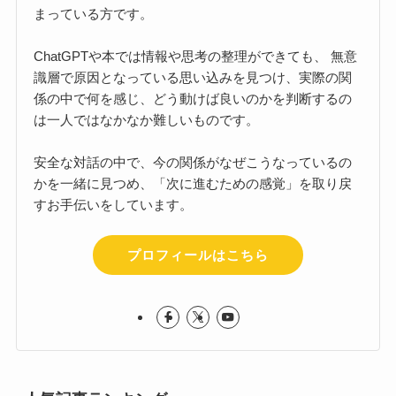
まっている方です。
ChatGPTや本では情報や思考の整理ができても、 無意
識層で原因となっている思い込みを見つけ、実際の関
係の中で何を感じ、どう動けば良いのかを判断するの
は一人ではなかなか難しいものです。
安全な対話の中で、今の関係がなぜこうなっているの
かを一緒に見つめ、「次に進むための感覚」を取り戻
すお手伝いをしています。
プロフィールはこちら