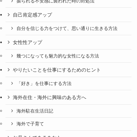
振られる不安感に襲われた時の対処法
自己肯定感アップ
自分を信じる力をつけて、思い通りに生きる方法
女性性アップ
幾つになっても魅力的な女性になる方法
やりたいことを仕事にするためのヒント
「好き」を仕事にする方法
海外在住・海外に興味のある方へ
海外駐在生活日記
海外で子育て