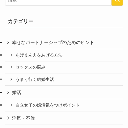
カテゴリー
幸せなパートナーシップのためのヒント
あげまん力をあげる方法
セックスの悩み
うまく行く結婚生活
婚活
自立女子の婚活気をつけポイント
浮気・不倫