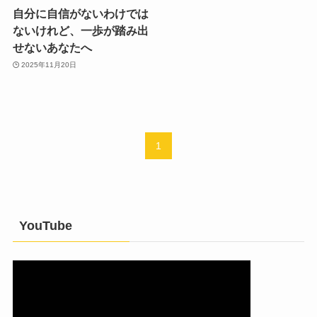
自分に自信がないわけでは
ないけれど、一歩が踏み出
せないあなたへ
2025年11月20日
1
YouTube