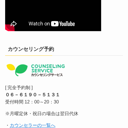
カウンセリング予約
[ 完全予約制 ]
０６－６１９０－５１３１
受付時間 12：00～20：30
※月曜定休・祝日の場合は翌日代休
・
カウンセラーの一覧へ