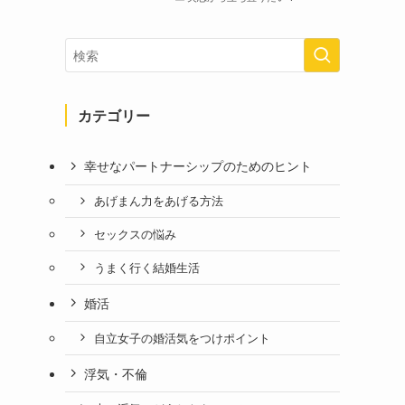
カテゴリー
幸せなパートナーシップのためのヒント
あげまん力をあげる方法
セックスの悩み
うまく行く結婚生活
婚活
自立女子の婚活気をつけポイント
浮気・不倫