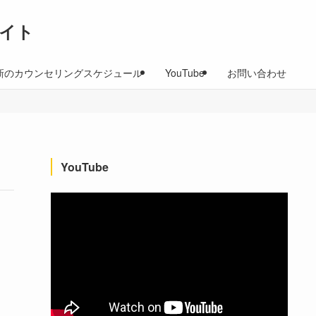
イト
新のカウンセリングスケジュール
YouTube
お問い合わせ
YouTube