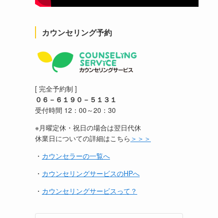
カウンセリング予約
[ 完全予約制 ]
０６－６１９０－５１３１
受付時間 12：00～20：30
※月曜定休・祝日の場合は翌日代休
休業日についての詳細はこちら
＞＞＞
・
カウンセラーの一覧へ
・
カウンセリングサービスのHPへ
・
カウンセリングサービスって？