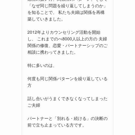
「なぜ同じ問題を繰り返してしまうのか」
を知ることで、 私たち夫婦は関係を再構
築していきました。
2012年よりカウンセリング活動を開始
し、 これまでのべ8000人以上の方の 夫婦
関係の修復、恋愛・パートナーシップのご
相談に携わってきました。
特に多いのは、
何度も同じ関係パターンを繰り返している
方
話し合いがうまくできなくなってしまった
ご夫婦
パートナーと「別れる・続ける」の決断の
前で立ち止まっている方です。