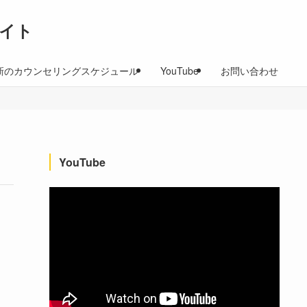
イト
新のカウンセリングスケジュール
YouTube
お問い合わせ
YouTube