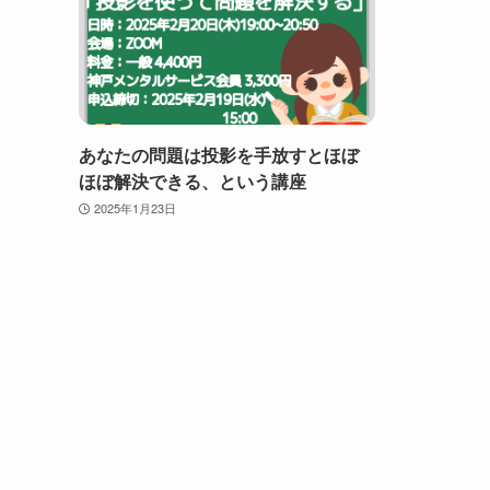
あなたの問題は投影を手放すとほぼ
ほぼ解決できる、という講座
2025年1月23日