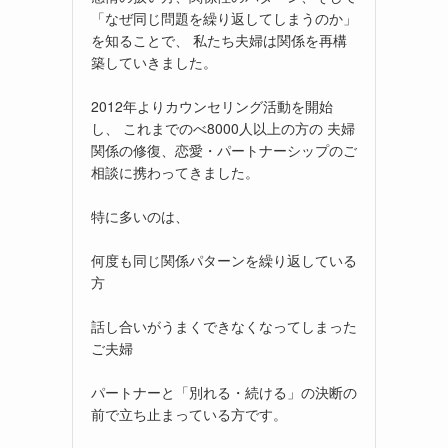
「なぜ同じ問題を繰り返してしまうのか」
を知ることで、 私たち夫婦は関係を再構
築していきました。
2012年よりカウンセリング活動を開始
し、 これまでのべ8000人以上の方の 夫婦
関係の修復、恋愛・パートナーシップのご
相談に携わってきました。
特に多いのは、
何度も同じ関係パターンを繰り返している
方
話し合いがうまくできなくなってしまった
ご夫婦
パートナーと「別れる・続ける」の決断の
前で立ち止まっている方です。