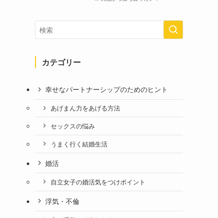
カテゴリー
幸せなパートナーシップのためのヒント
あげまん力をあげる方法
セックスの悩み
うまく行く結婚生活
婚活
自立女子の婚活気をつけポイント
浮気・不倫