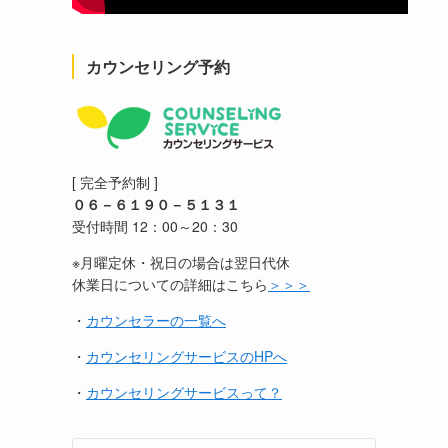
カウンセリング予約
[ 完全予約制 ]
０６－６１９０－５１３１
受付時間 12：00～20：30
※月曜定休・祝日の場合は翌日代休
休業日についての詳細はこちら
＞＞＞
・
カウンセラーの一覧へ
・
カウンセリングサービスのHPへ
・
カウンセリングサービスって？