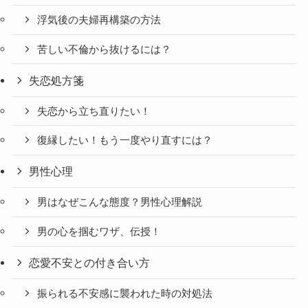
浮気後の夫婦再構築の方法
苦しい不倫から抜けるには？
失恋処方箋
失恋から立ち直りたい！
復縁したい！もう一度やり直すには？
男性心理
男はなぜこんな態度？男性心理解説
男の心を掴むワザ、伝授！
恋愛不安との付き合い方
振られる不安感に襲われた時の対処法