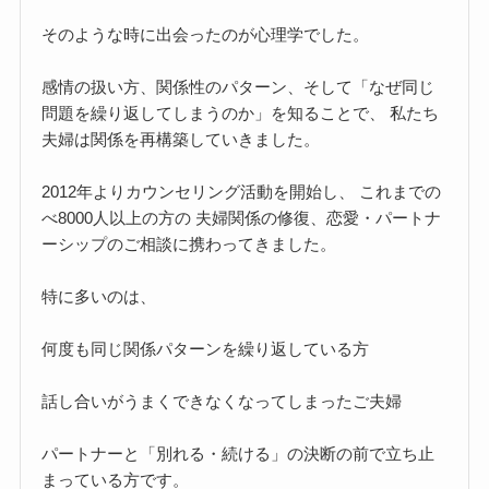
そのような時に出会ったのが心理学でした。
感情の扱い方、関係性のパターン、そして「なぜ同じ
問題を繰り返してしまうのか」を知ることで、 私たち
夫婦は関係を再構築していきました。
2012年よりカウンセリング活動を開始し、 これまでの
べ8000人以上の方の 夫婦関係の修復、恋愛・パートナ
ーシップのご相談に携わってきました。
特に多いのは、
何度も同じ関係パターンを繰り返している方
話し合いがうまくできなくなってしまったご夫婦
パートナーと「別れる・続ける」の決断の前で立ち止
まっている方です。