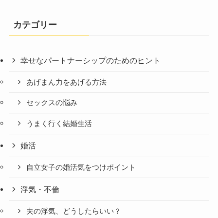
カテゴリー
幸せなパートナーシップのためのヒント
あげまん力をあげる方法
セックスの悩み
うまく行く結婚生活
婚活
自立女子の婚活気をつけポイント
浮気・不倫
夫の浮気、どうしたらいい？