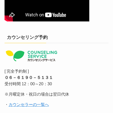
カウンセリング予約
[ 完全予約制 ]
０６－６１９０－５１３１
受付時間 12：00～20：30
※月曜定休・祝日の場合は翌日代休
・
カウンセラーの一覧へ