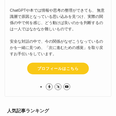
ChatGPTや本では情報や思考の整理ができても、 無意
識層で原因となっている思い込みを見つけ、実際の関
係の中で何を感じ、どう動けば良いのかを判断するの
は一人ではなかなか難しいものです。
安全な対話の中で、今の関係がなぜこうなっているの
かを一緒に見つめ、「次に進むための感覚」を取り戻
すお手伝いをしています。
プロフィールはこちら
人気記事ランキング