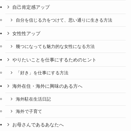
自己肯定感アップ
自分を信じる力をつけて、思い通りに生きる方法
女性性アップ
幾つになっても魅力的な女性になる方法
やりたいことを仕事にするためのヒント
「好き」を仕事にする方法
海外在住・海外に興味のある方へ
海外駐在生活日記
海外で子育て
お母さんであるあなたへ