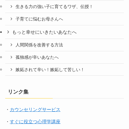
生きる力の強い子に育てるワザ、伝授！
子育てに悩むお母さんへ
もっと幸せにいきたいあなたへ
人間関係を改善する方法
孤独感が辛いあなたへ
嫉妬されて辛い！嫉妬して苦しい！
リンク集
・
カウンセリングサービス
・
すぐに役立つ心理学講座