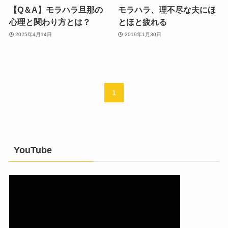
【Q＆A】モラハラ旦那の
モラハラ、理不尽な夫にほ
心理と関わり方とは？
とほと疲れる
2025年4月14日
2019年1月30日
1
YouTube