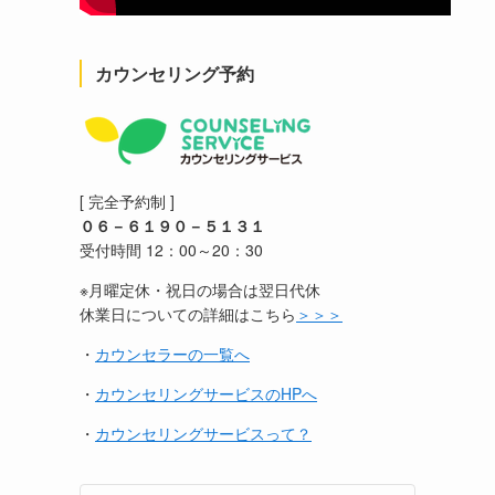
カウンセリング予約
[ 完全予約制 ]
０６－６１９０－５１３１
受付時間 12：00～20：30
※月曜定休・祝日の場合は翌日代休
休業日についての詳細はこちら
＞＞＞
・
カウンセラーの一覧へ
・
カウンセリングサービスのHPへ
・
カウンセリングサービスって？