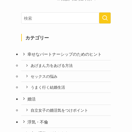
カテゴリー
幸せなパートナーシップのためのヒント
あげまん力をあげる方法
セックスの悩み
うまく行く結婚生活
婚活
自立女子の婚活気をつけポイント
浮気・不倫