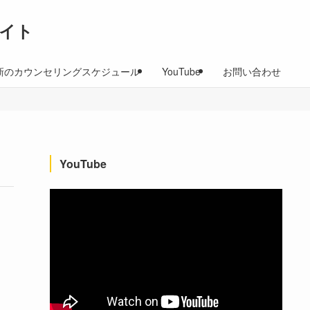
イト
新のカウンセリングスケジュール
YouTube
お問い合わせ
YouTube