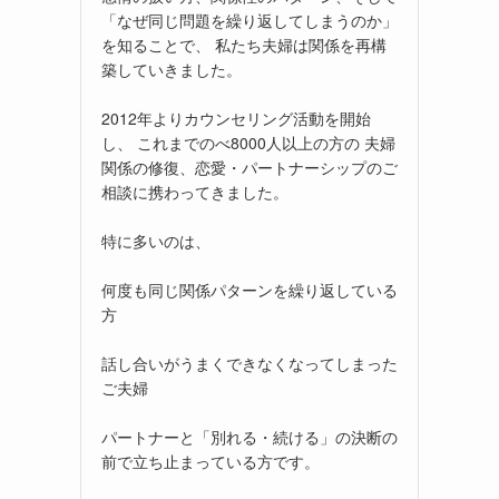
「なぜ同じ問題を繰り返してしまうのか」
を知ることで、 私たち夫婦は関係を再構
築していきました。
2012年よりカウンセリング活動を開始
し、 これまでのべ8000人以上の方の 夫婦
関係の修復、恋愛・パートナーシップのご
相談に携わってきました。
特に多いのは、
何度も同じ関係パターンを繰り返している
方
話し合いがうまくできなくなってしまった
ご夫婦
パートナーと「別れる・続ける」の決断の
前で立ち止まっている方です。