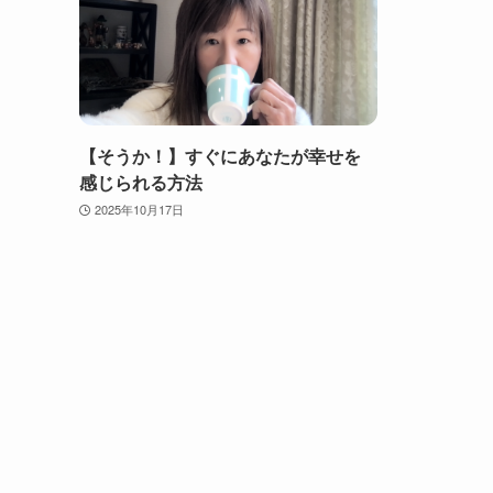
【そうか！】すぐにあなたが幸せを
感じられる方法
2025年10月17日