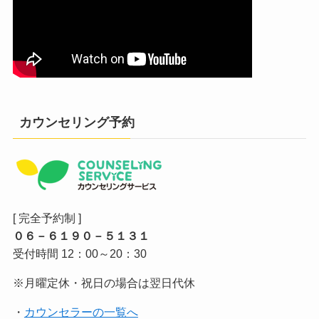
カウンセリング予約
[ 完全予約制 ]
０６－６１９０－５１３１
受付時間 12：00～20：30
※月曜定休・祝日の場合は翌日代休
・
カウンセラーの一覧へ