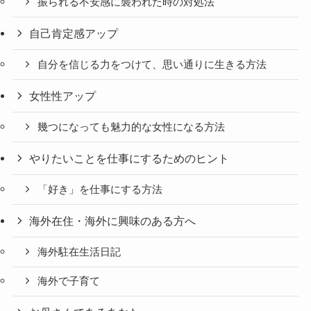
振られる不安感に襲われた時の対処法
自己肯定感アップ
自分を信じる力をつけて、思い通りに生きる方法
女性性アップ
幾つになっても魅力的な女性になる方法
やりたいことを仕事にするためのヒント
「好き」を仕事にする方法
海外在住・海外に興味のある方へ
海外駐在生活日記
海外で子育て