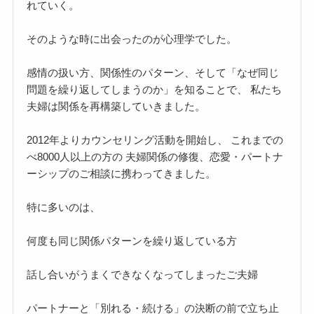
れていく。
そのような時に出会ったのが心理学でした。
感情の扱い方、関係性のパターン、そして「なぜ同じ
問題を繰り返してしまうのか」を知ることで、 私たち
夫婦は関係を再構築していきました。
2012年よりカウンセリング活動を開始し、 これまでの
べ8000人以上の方の 夫婦関係の修復、恋愛・パートナ
ーシップのご相談に携わってきました。
特に多いのは、
何度も同じ関係パターンを繰り返している方
話し合いがうまくできなくなってしまったご夫婦
パートナーと「別れる・続ける」の決断の前で立ち止