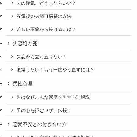
夫の浮気、どうしたらいい？
浮気後の夫婦再構築の方法
苦しい不倫から抜けるには？
失恋処方箋
失恋から立ち直りたい！
復縁したい！もう一度やり直すには？
男性心理
男はなぜこんな態度？男性心理解説
男の心を掴むワザ、伝授！
恋愛不安との付き合い方