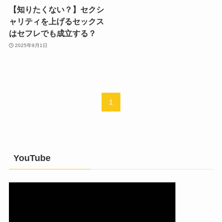
【知りたくない？】セクシ
ャリティを上げるセックス
はセフレでも成立する？
2025年9月1日
1
YouTube