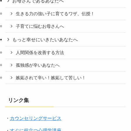
お母さんであるあなたへ
生きる力の強い子に育てるワザ、伝授！
子育てに悩むお母さんへ
もっと幸せにいきたいあなたへ
人間関係を改善する方法
孤独感が辛いあなたへ
嫉妬されて辛い！嫉妬して苦しい！
リンク集
・
カウンセリングサービス
・
すぐに役立つ心理学講座