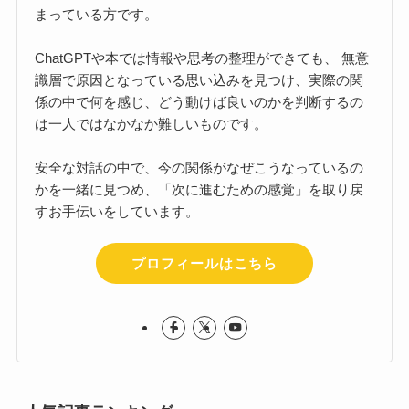
まっている方です。
ChatGPTや本では情報や思考の整理ができても、 無意
識層で原因となっている思い込みを見つけ、実際の関
係の中で何を感じ、どう動けば良いのかを判断するの
は一人ではなかなか難しいものです。
安全な対話の中で、今の関係がなぜこうなっているの
かを一緒に見つめ、「次に進むための感覚」を取り戻
すお手伝いをしています。
プロフィールはこちら