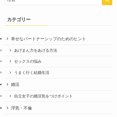
カテゴリー
幸せなパートナーシップのためのヒント
あげまん力をあげる方法
セックスの悩み
うまく行く結婚生活
婚活
自立女子の婚活気をつけポイント
浮気・不倫