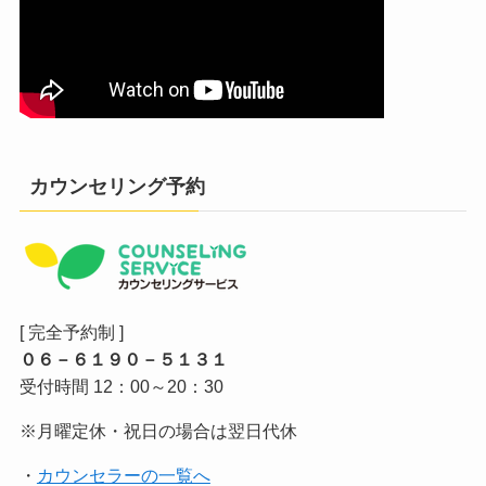
カウンセリング予約
[ 完全予約制 ]
０６－６１９０－５１３１
受付時間 12：00～20：30
※月曜定休・祝日の場合は翌日代休
・
カウンセラーの一覧へ