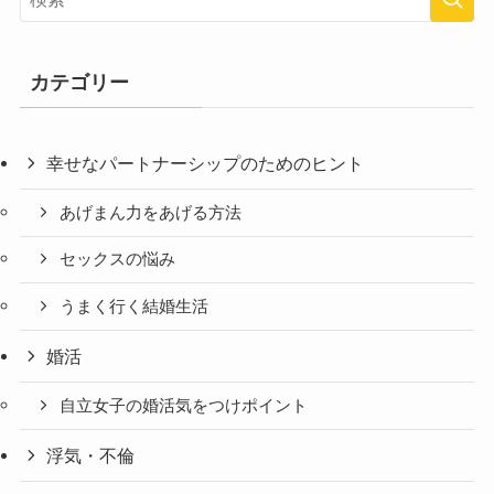
カテゴリー
幸せなパートナーシップのためのヒント
あげまん力をあげる方法
セックスの悩み
うまく行く結婚生活
婚活
自立女子の婚活気をつけポイント
浮気・不倫