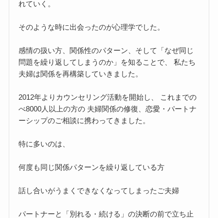
れていく。
そのような時に出会ったのが心理学でした。
感情の扱い方、関係性のパターン、そして「なぜ同じ
問題を繰り返してしまうのか」を知ることで、 私たち
夫婦は関係を再構築していきました。
2012年よりカウンセリング活動を開始し、 これまでの
べ8000人以上の方の 夫婦関係の修復、恋愛・パートナ
ーシップのご相談に携わってきました。
特に多いのは、
何度も同じ関係パターンを繰り返している方
話し合いがうまくできなくなってしまったご夫婦
パートナーと「別れる・続ける」の決断の前で立ち止