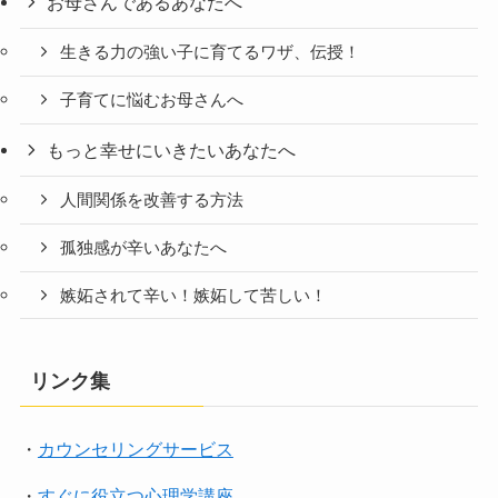
お母さんであるあなたへ
生きる力の強い子に育てるワザ、伝授！
子育てに悩むお母さんへ
もっと幸せにいきたいあなたへ
人間関係を改善する方法
孤独感が辛いあなたへ
嫉妬されて辛い！嫉妬して苦しい！
リンク集
・
カウンセリングサービス
・
すぐに役立つ心理学講座