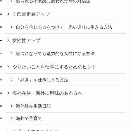
振られる不安感に襲われた時の対処法
自己肯定感アップ
自分を信じる力をつけて、思い通りに生きる方法
女性性アップ
幾つになっても魅力的な女性になる方法
やりたいことを仕事にするためのヒント
「好き」を仕事にする方法
海外在住・海外に興味のある方へ
海外駐在生活日記
海外で子育て