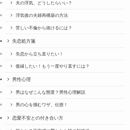
夫の浮気、どうしたらいい？
浮気後の夫婦再構築の方法
苦しい不倫から抜けるには？
失恋処方箋
失恋から立ち直りたい！
復縁したい！もう一度やり直すには？
男性心理
男はなぜこんな態度？男性心理解説
男の心を掴むワザ、伝授！
恋愛不安との付き合い方