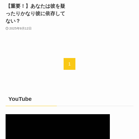
【重要！】あなたは彼を疑
ったりかなり彼に依存して
ない？
2025年9月12日
1
YouTube