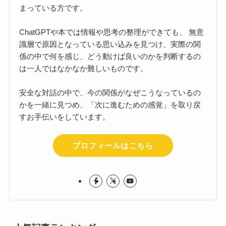
まっている方です。
ChatGPTや本では情報や思考の整理ができても、 無意
識層で原因となっている思い込みを見つけ、実際の関
係の中で何を感じ、どう動けば良いのかを判断するの
は一人ではなかなか難しいものです。
安全な対話の中で、今の関係がなぜこうなっているの
かを一緒に見つめ、「次に進むための感覚」を取り戻
すお手伝いをしています。
プロフィールはこちら