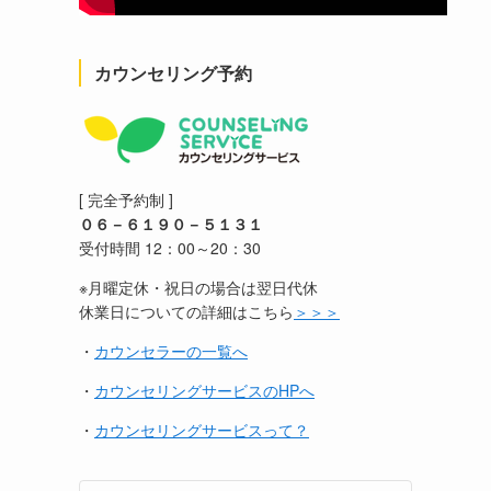
カウンセリング予約
[ 完全予約制 ]
０６－６１９０－５１３１
受付時間 12：00～20：30
※月曜定休・祝日の場合は翌日代休
休業日についての詳細はこちら
＞＞＞
・
カウンセラーの一覧へ
・
カウンセリングサービスのHPへ
・
カウンセリングサービスって？