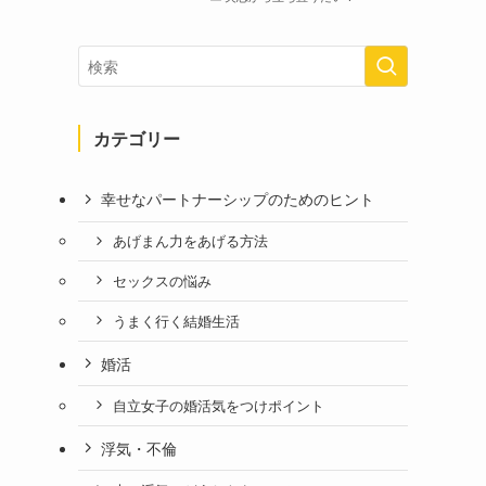
カテゴリー
幸せなパートナーシップのためのヒント
あげまん力をあげる方法
セックスの悩み
うまく行く結婚生活
婚活
自立女子の婚活気をつけポイント
浮気・不倫