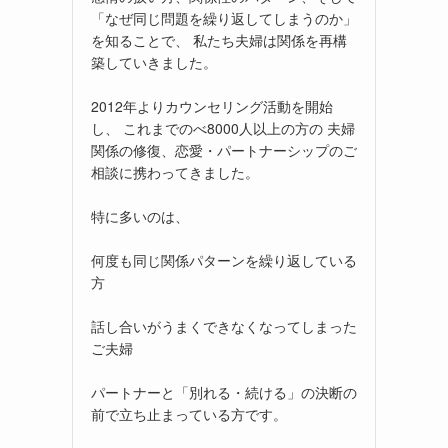
「なぜ同じ問題を繰り返してしまうのか」
を知ることで、 私たち夫婦は関係を再構
築していきました。
2012年よりカウンセリング活動を開始
し、 これまでのべ8000人以上の方の 夫婦
関係の修復、恋愛・パートナーシップのご
相談に携わってきました。
特に多いのは、
何度も同じ関係パターンを繰り返している
方
話し合いがうまくできなくなってしまった
ご夫婦
パートナーと「別れる・続ける」の決断の
前で立ち止まっている方です。