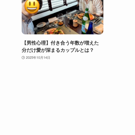
【男性心理】付き合う年数が増えた
分だけ愛が深まるカップルとは？
2025年10月14日