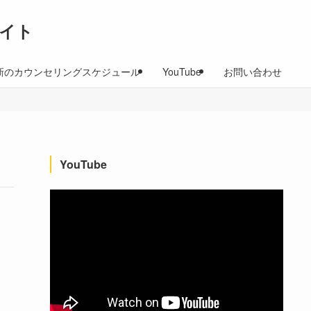
イト
新のカウンセリングスケジュール
YouTube
お問い合わせ
YouTube