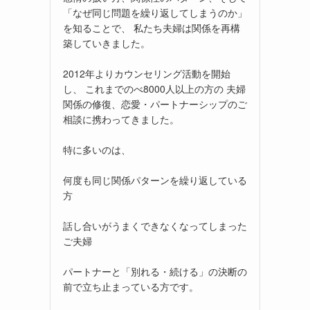
「なぜ同じ問題を繰り返してしまうのか」
を知ることで、 私たち夫婦は関係を再構
築していきました。
2012年よりカウンセリング活動を開始
し、 これまでのべ8000人以上の方の 夫婦
関係の修復、恋愛・パートナーシップのご
相談に携わってきました。
特に多いのは、
何度も同じ関係パターンを繰り返している
方
話し合いがうまくできなくなってしまった
ご夫婦
パートナーと「別れる・続ける」の決断の
前で立ち止まっている方です。