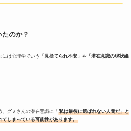
いたのか？
れには心理学でいう
「見捨てられ不安」
や
「潜在意識の現状維
め、グミさんの潜在意識に「
私は最後に選ばれない人間だ」と
れてしまっている可能性があります。