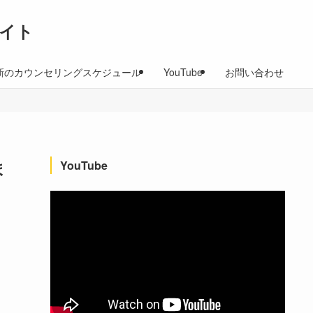
イト
新のカウンセリングスケジュール
YouTube
お問い合わせ
ま
YouTube