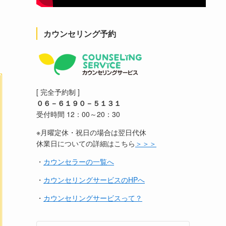
カウンセリング予約
[ 完全予約制 ]
０６－６１９０－５１３１
受付時間 12：00～20：30
※月曜定休・祝日の場合は翌日代休
休業日についての詳細はこちら
＞＞＞
・
カウンセラーの一覧へ
・
カウンセリングサービスのHPへ
・
カウンセリングサービスって？