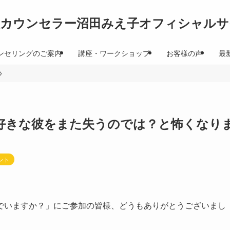
理カウンセラー沼田みえ子オフィシャルサ
ンセリングのご案内
講座・ワークショップ
お客様の声
最
好きな彼をまた失うのでは？と怖くなり
ント
でいますか？」にご参加の皆様、どうもありがとうございまし