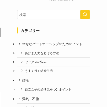
カテゴリー
幸せなパートナーシップのためのヒント
あげまん力をあげる方法
セックスの悩み
うまく行く結婚生活
婚活
自立女子の婚活気をつけポイント
浮気・不倫