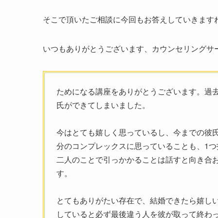
そこで頂いたご相談に今回もお答えしていきます
いつもありがとうございます、カウンセリングサ
ためになる講座をありがとうございます。過
氏ができてしまいました。
今はとても嬉しく思っているし、今までの彼
分のコンプレックスに思っていることも、1
二人のことで引っかかることは話すと向き合
す。
とてもありがたい存在で、結婚できたら嬉し
していると必ず最後違う人を彼が取って終わ