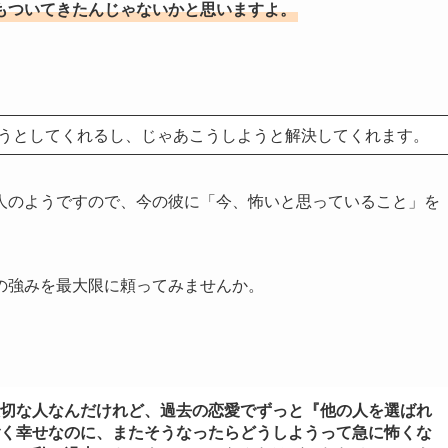
もついてきたんじゃないかと思いますよ。
うとしてくれるし、じゃあこうしようと解決してくれます。
人のようですので、今の彼に「今、怖いと思っていること」を
の強みを最大限に頼ってみませんか。
切な人なんだけれど、過去の恋愛でずっと『他の人を選ばれ
く幸せなのに、またそうなったらどうしようって急に怖くな