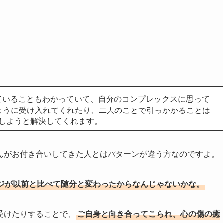
ていることもわかっていて、自分のコンプレックスに思って
ように受け入れてくれたり、二人のことで引っかかることは
しようと解決してくれます。
んがお付き合いしてきた人とはパターンが違う方なのですよ。
ジが以前と比べて随分と変わったからなんじゃないかな。
受けたりすることで、
ご自身と向き合ってこられ、心の傷の癒