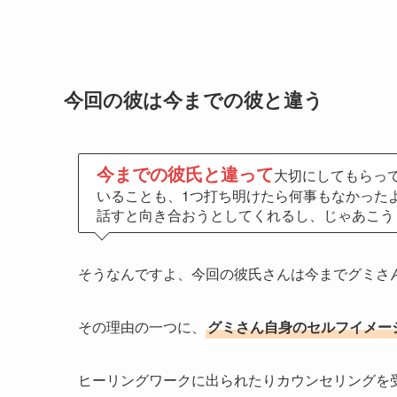
今回の彼は今までの彼と違う
今までの彼氏と違って
大切にしてもらっ
いることも、1つ打ち明けたら何事もなかった
話すと向き合おうとしてくれるし、じゃあこう
そうなんですよ、今回の彼氏さんは今までグミさ
その理由の一つに、
グミさん自身のセルフイメー
ヒーリングワークに出られたりカウンセリングを