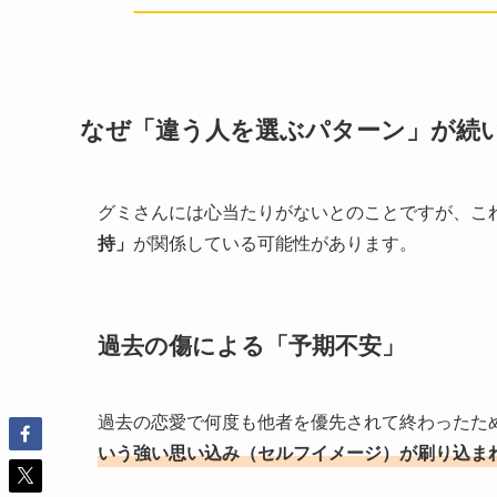
なぜ「違う人を選ぶパターン」が続
グミさんには心当たりがないとのことですが、こ
持」
が関係している可能性があります。
過去の傷による「予期不安」
過去の恋愛で何度も他者を優先されて終わったた
いう強い思い込み（セルフイメージ）が刷り込ま