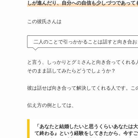
しが進んだり、自分への自信も少しづつであって
この彼氏さんは
二人のことで引っかかることは話すと向き合お
と言う、しっかりとグミさんと向き合ってくれる
そのまま話してみたらどうでしょうか？
彼は話せば向き合って解決してくれる人です。こ
伝え方の例としては、
「あなたと結婚したいと思うくらいあなたは大
て終わる』という経験をしてきたから、今すご