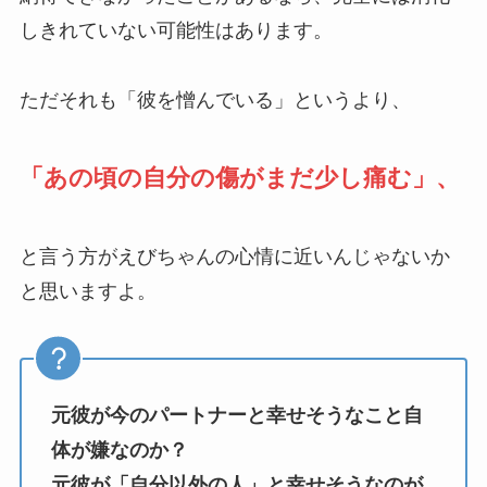
しきれていない可能性はあります。
ただそれも「彼を憎んでいる」というより、
「あの頃の自分の傷がまだ少し痛む」、
と言う方がえびちゃんの心情に近いんじゃないか
と思いますよ。
元彼が今のパートナーと幸せそうなこと自
体が嫌なのか？
元彼が「自分以外の人」と幸せそうなのが