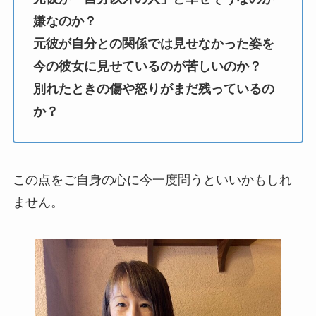
嫌なのか？
元彼が自分との関係では見せなかった姿を
今の彼女に見せているのが苦しいのか？
別れたときの傷や怒りがまだ残っているの
か？
この点をご自身の心に今一度問うといいかもしれ
ません。