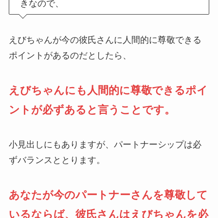
きなので、
えびちゃんが今の彼氏さんに人間的に尊敬できる
ポイントがあるのだとしたら、
えびちゃんにも人間的に尊敬できるポイ
ントが必ずあると言うことです。
小見出しにもありますが、パートナーシップは必
ずバランスととります。
あなたが今のパートナーさんを尊敬して
いるならば、彼氏さんはえびちゃんを必