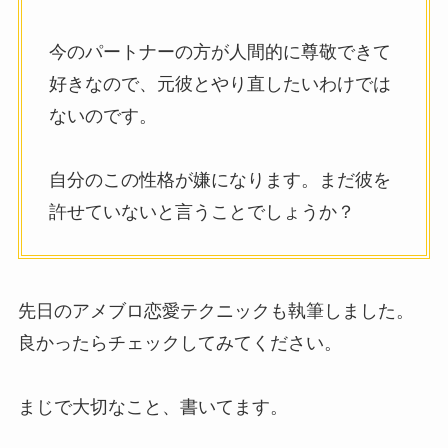
今のパートナーの方が人間的に尊敬できて
好きなので、元彼とやり直したいわけでは
ないのです。
自分のこの性格が嫌になります。まだ彼を
許せていないと言うことでしょうか？
先日のアメブロ恋愛テクニックも執筆しました。
良かったらチェックしてみてください。
まじで大切なこと、書いてます。