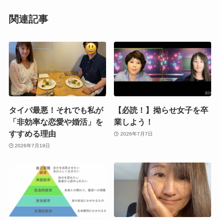
関連記事
タイパ最悪！それでも私が
【必読！】拗らせ女子を卒
「非効率な恋愛や婚活」を
業しよう！
すすめる理由
2026年7月7日
2026年7月19日