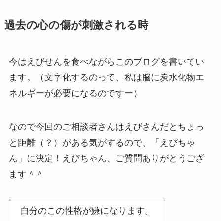
過去の心の傷が刺激される時
今はえびせんを食べながらこのブログを書いてい
ます。（文字化するのって、私は脳に炭水化物エ
ネルギーが必要になるのですー）
なので今回のご相談者さんはえびさんだとちょっ
と距離（？）がある気がするので、「えびちゃ
ん」に決定！えびちゃん、ご質問ありがとうござ
ます＾＾
自分のこの性格が嫌になります。