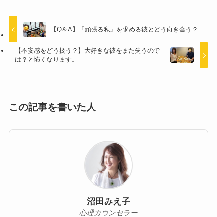
【Q＆A】「頑張る私」を求める彼とどう向き合う？
【不安感をどう扱う？】大好きな彼をまた失うので
は？と怖くなります。
この記事を書いた人
沼田みえ子
心理カウンセラー