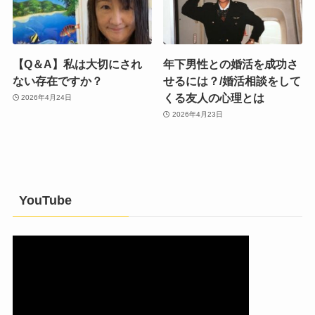
【Q＆A】私は大切にされ
年下男性との婚活を成功さ
ない存在ですか？
せるには？/婚活相談をして
くる友人の心理とは
2026年4月24日
2026年4月23日
YouTube