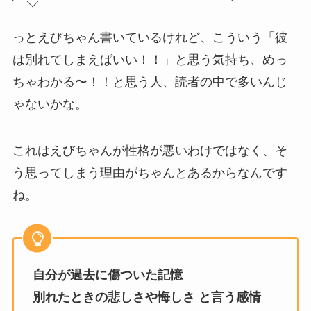
っとえびちゃん書いているけれど、こういう「彼
は別れてしまえばいい！！」と思う気持ち、めっ
ちゃわかる〜！！と思う人、読者の中で多いんじ
ゃないかな。
これはえびちゃんが性格が悪いわけではなく、そ
う思ってしまう理由がちゃんとあるからなんです
ね。
自分が過去に傷ついた記憶
別れたときの悲しさや悔しさ と言う感情