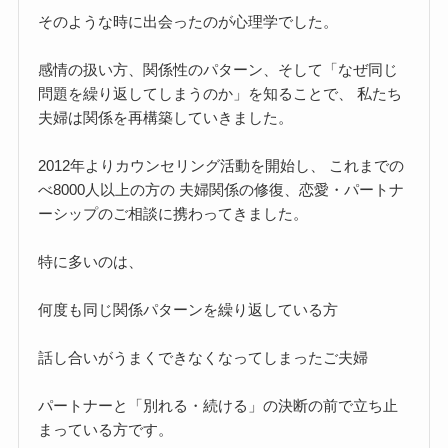
そのような時に出会ったのが心理学でした。
感情の扱い方、関係性のパターン、そして「なぜ同じ
問題を繰り返してしまうのか」を知ることで、 私たち
夫婦は関係を再構築していきました。
2012年よりカウンセリング活動を開始し、 これまでの
べ8000人以上の方の 夫婦関係の修復、恋愛・パートナ
ーシップのご相談に携わってきました。
特に多いのは、
何度も同じ関係パターンを繰り返している方
話し合いがうまくできなくなってしまったご夫婦
パートナーと「別れる・続ける」の決断の前で立ち止
まっている方です。