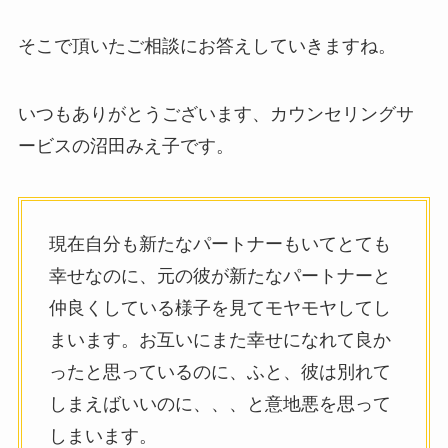
そこで頂いたご相談にお答えしていきますね。
いつもありがとうございます、カウンセリングサ
ービスの沼田みえ子です。
現在自分も新たなパートナーもいてとても
幸せなのに、元の彼が新たなパートナーと
仲良くしている様子を見てモヤモヤしてし
まいます。お互いにまた幸せになれて良か
ったと思っているのに、ふと、彼は別れて
しまえばいいのに、、、と意地悪を思って
しまいます。