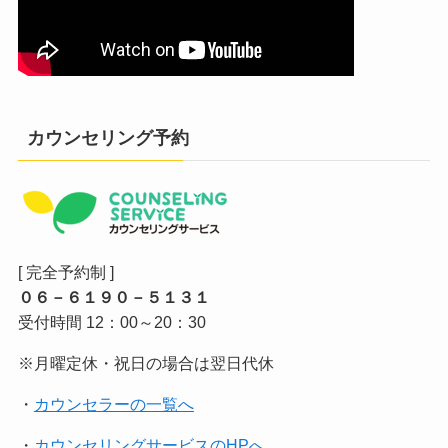
カウンセリング予約
[ 完全予約制 ]
０６－６１９０－５１３１
受付時間 12：00～20：30
※月曜定休・祝日の場合は翌日代休
・
カウンセラーの一覧へ
・
カウンセリングサービスのHPへ