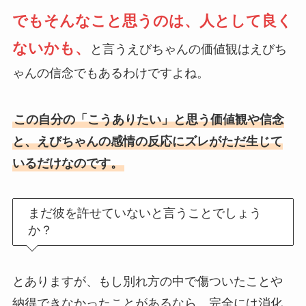
でもそんなこと思うのは、人として良く
ないかも、
と言うえびちゃんの価値観はえびち
ゃんの信念でもあるわけですよね。
この自分の「こうありたい」と思う価値観や信念
と、えびちゃんの感情の反応にズレがただ生じて
いるだけなのです。
まだ彼を許せていないと言うことでしょう
か？
とありますが、もし別れ方の中で傷ついたことや
納得できなかったことがあるなら、完全には消化