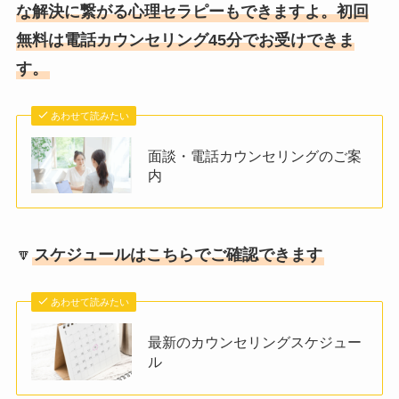
な解決に繋がる心理セラピーもできますよ。初回
無料は電話カウンセリング45分でお受けできま
す。
あわせて読みたい
面談・電話カウンセリングのご案
内
🔽
スケジュールはこちらでご確認できます
あわせて読みたい
最新のカウンセリングスケジュー
ル