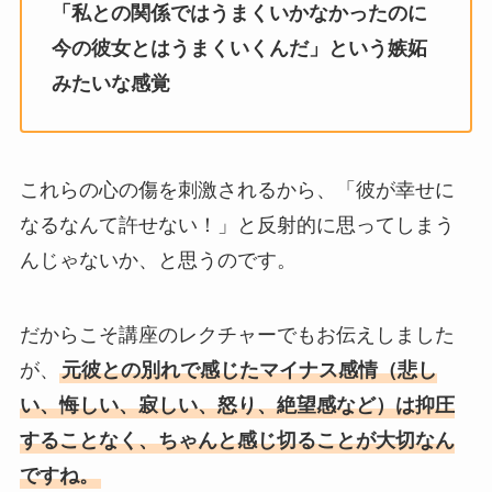
「私との関係ではうまくいかなかったのに
今の彼女とはうまくいくんだ」という嫉妬
みたいな感覚
これらの心の傷を刺激されるから、「彼が幸せに
なるなんて許せない！」と反射的に思ってしまう
んじゃないか、と思うのです。
だからこそ講座のレクチャーでもお伝えしました
が、
元彼との別れで感じたマイナス感情（悲し
い、悔しい、寂しい、怒り、絶望感など）は抑圧
することなく、ちゃんと感じ切ることが大切なん
ですね。