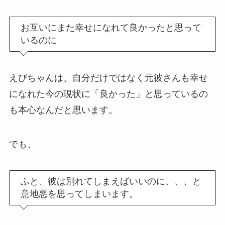
お互いにまた幸せになれて良かったと思って
いるのに
えびちゃんは、自分だけではなく元彼さんも幸せ
になれた今の現状に「良かった」と思っているの
も本心なんだと思います。
でも、
ふと、彼は別れてしまえばいいのに、、、と
意地悪を思ってしまいます。