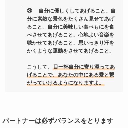
③ 自分に優しくしてあげること。自
分に素敵な景色をたくさん見せてあげ
ること。自分に美味しい食べもにを食
べさせてあげること。心地よい音楽を
聴かせてあげること。思いっきり汗を
かくような運動をさせてあげること。
こうして、
目一杯自分に寄り添ってあ
げることで、あなたの中にある愛と繋
がっていけるようになりますよ。
パートナーは必ずバランスをとります