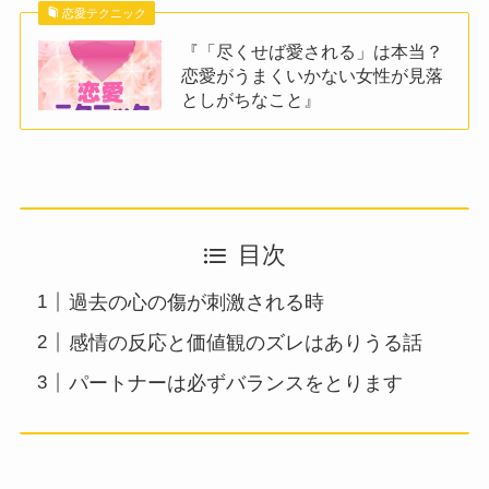
恋愛テクニック
『「尽くせば愛される」は本当？
恋愛がうまくいかない女性が見落
としがちなこと』
目次
過去の心の傷が刺激される時
感情の反応と価値観のズレはありうる話
パートナーは必ずバランスをとります