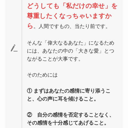
どうしても「私だけの幸せ」を
尊重したくなっちゃいますか
ら
。人間ですもの、当たり前です。
そんな「偉大なるあなた」になるため
には、あなたの中の「大きな愛」とつ
ながることが大事です。
そのためには
① まずはあなたの感情に寄り添うこ
と、心の声に耳を傾けること。
② 自分の感情を否定することなく、
その感情を十分感じてあげること。