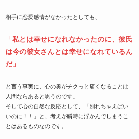
相手に恋愛感情がなかったとしても、
「私とは幸せになれなかったのに、彼氏
は今の彼女さんとは幸せになれているん
だ」
と言う事実に、心の奥がチクっと痛くなることは
人間ならあると思うのです。
そして心の自然な反応として、「別れちゃえばい
いのに！！」と、考えが瞬時に浮かんでしまうこ
とはあるものなのです。