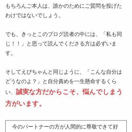
もちろんご本人は、誰かのためにご質問を投げた
わけではないでしょう。
でも、きっとこのブログ読者の中には、「私も同
じ！！」と思って読んでくださる方は必ずいま
す。
そしてえびちゃんと同じように、「こんな自分は
どうなのよ？」と自分責めを一生懸命するくら
誠実な方だからこそ、悩んでしまう
い、
方がいます。
今のパートナーの方が人間的に尊敬できて好