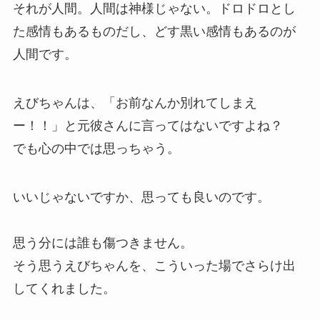
それが人間。人間は神様じゃない。ドロドロとし
た感情もあるものだし、どす黒い感情もあるのが
人間です。
えびちゃんは、「お前なんか別れてしまえ
ー！！」と元彼さんに言ってはないですよね？
でも心の中では思っちゃう。
いいじゃないですか、思っても良いのです。
思う分には誰も傷つきません。
そう思うえびちゃんを、こういった場でさらけ出
してくれました。