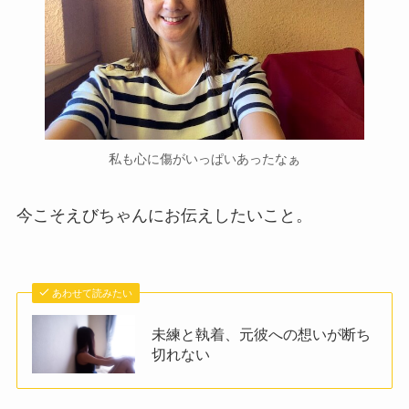
私も心に傷がいっぱいあったなぁ
今こそえびちゃんにお伝えしたいこと。
あわせて読みたい
未練と執着、元彼への想いが断ち
切れない