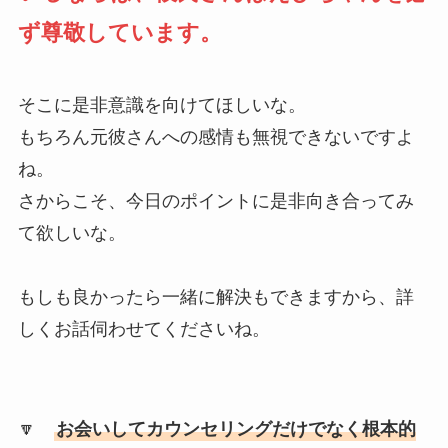
ず尊敬しています。
そこに是非意識を向けてほしいな。
もちろん元彼さんへの感情も無視できないですよ
ね。
さからこそ、今日のポイントに是非向き合ってみ
て欲しいな。
もしも良かったら一緒に解決もできますから、詳
しくお話伺わせてくださいね。
🔽
お会いしてカウンセリングだけでなく根本的