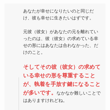
あなたが幸せになりたいのと同じだ
け、彼も幸せに生きたいはずです。
元彼（彼女）があなたの元を離れてい
ったのは、彼（彼女）の求めている幸
せの形にはあなたは合わなかった、だ
けのこと。
そしてその彼（彼女）の求めて
いる幸せの形を尊重すること
が、執着を手放す鍵になること
が多いです。
なかなか難しいことで
はありますけれどね。